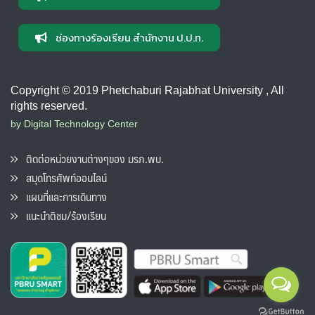
ช่องทางร้องเรียน สำนักงาน ป.ป.ท.
Copyright © 2019 Phetchaburi Rajabhat University , All
rights reserved.
by Digital Technology Center
ติดต่อหน่วยงานต่างๆของ มรภ.พบ.
สมุดโทรศัพท์ออนไลน์
แผนที่และการเดินทาง
แนะนำติชม/ร้องเรียน