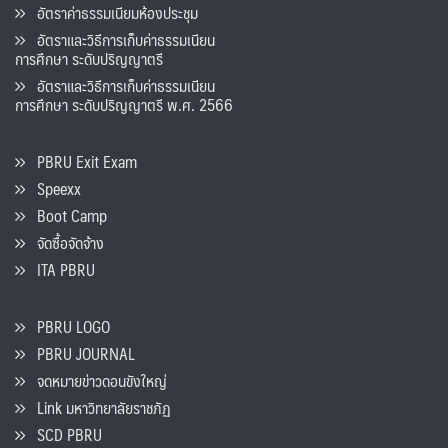
อัตราค่าธรรมเนียมห้องประชุม
อัตราและวิธีการเก็บค่าธรรมเนียน
การศึกษา ระดับปริญญาตรี
อัตราและวิธีการเก็บค่าธรรมเนียน
การศึกษา ระดับปริญญาตรี พ.ศ. 2566
PBRU Exit Exam
Speexx
Boot Camp
จัดซื้อจัดจ้าง
ITA PBRU
PBRU LOGO
PBRU JOURNAL
จดหมายข่าวดอนขังใหญ่
Link มหาวิทยาลัยราชภัฏ
SCD PBRU