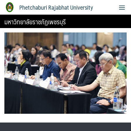
Phetchaburi Rajabhat University
มหาวิทยาลัยราชภัฏเพชรบุรี