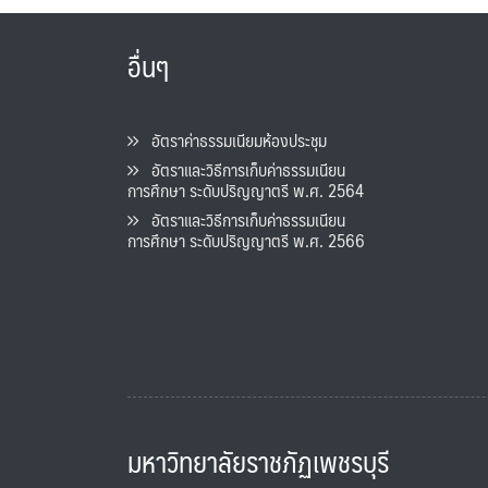
อื่นๆ
อัตราค่าธรรมเนียมห้องประชุม
อัตราและวิธีการเก็บค่าธรรมเนียน
การศึกษา ระดับปริญญาตรี พ.ศ. 2564
อัตราและวิธีการเก็บค่าธรรมเนียน
การศึกษา ระดับปริญญาตรี พ.ศ. 2566
มหาวิทยาลัยราชภัฏเพชรบุรี