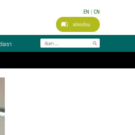
EN
|
CN
สมัครเรียน
ต่อเรา