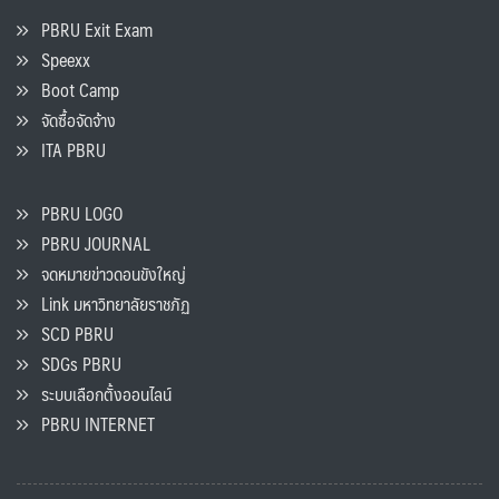
PBRU Exit Exam
Speexx
Boot Camp
จัดซื้อจัดจ้าง
ITA PBRU
PBRU LOGO
PBRU JOURNAL
จดหมายข่าวดอนขังใหญ่
Link มหาวิทยาลัยราชภัฏ
SCD PBRU
SDGs PBRU
ระบบเลือกตั้งออนไลน์
PBRU INTERNET