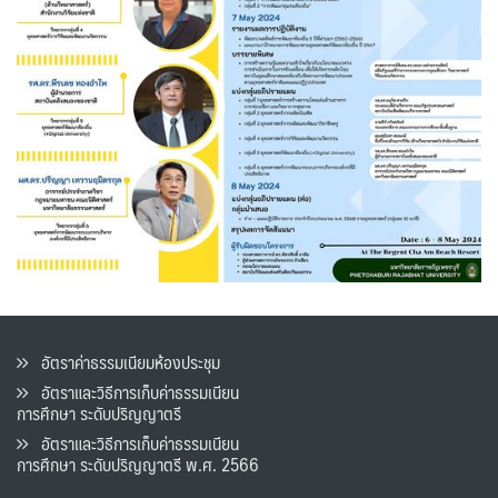
อัตราค่าธรรมเนียมห้องประชุม
อัตราและวิธีการเก็บค่าธรรมเนียน
การศึกษา ระดับปริญญาตรี
อัตราและวิธีการเก็บค่าธรรมเนียน
การศึกษา ระดับปริญญาตรี พ.ศ. 2566