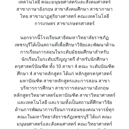
เทคโนโลยี คณะมนุษยศาสตร์และสังคมศาสตร์
สาขาภาษาอังกฤษ สาขาสังคมศึกษา สาขาภาษา
ไทย สาขานาฏดุริยางศาสตร์ คณะเทคโนโลยี
การเกษตร สาขาเกษตรศาสตร์
นอกจากนี้โรงเรียนสาธิตมหาวิทยาลัยราชภัฏ
เพชรบุรีได้เป็นสถานที่เพื่อศึกษาวิจัยและพัฒนาด้าน
การเรียนการสอนในระดับมัธยมศึกษาสำหรับ
นักเรียนในระดับปริญญาตรี สำหรับนักศึกษา
ครุศาสตร์บัณฑิต ทั้ง 10 สาขา 4 คณะ ระดับบัณฑิต
ศึกษา 4 สาขาหลักสูตร ได้แก่ หลักสูตรครุศาสตร์
มหาบัณฑิต สาขาหลักสูตรและการสอน สาขา
บริหารการศึกษา สาขาการสอนภาษาอังกฤษ
หลักสูตรวิทยาศาสตร์มหาบัณฑิต สาขาวิทยาศาสตร์
และเทคโนโลยี และรวมทั้งเป็นสถานที่ศึกษาวิจัย
ด้านการพัฒนาการเรียนการสอนของคณาจารย์ทุก
คณะในมหาวิทยาลัยราชภัฎเพชรบุรี ได้แก่ คณะ
มนุษยศาสตร์และสังคมศาสตร์ คณะวิทยาศาสตร์