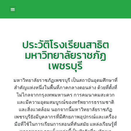
ประวัติโรงเรียนสาธิต
มหาวิทยาลัยราชภัฏ
เพชรบุรี
มหาวิทยาลัยราชภัฏเพชรบุรี เป็นสถาบันอุดมศึกษาที่
สำคัญแห่งหนึ่งในพื้นที่ภาคกลางตอนล่าง ด้วยที่ตั้งที่
ไม่ไกลจากกรุงเทพมหานคร การคมนาคมสะดวก
และมีความอุดมสมบูรณ์ของทรัพยากรธรรมชาติ
และสิ่งแวดล้อม นอกจากนี้มหาวิทยาลัยราชภัฏ
เพชรบุรียังมีบุคลากรที่มีศักยภาพอุปกรณ์และเครื่อง
มือที่ใช้ในการเรียนการสอนที่ทันสมัย แหล่งเรียนรู้ที่