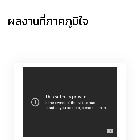
ผลงานที่ภาคภูมิใจ