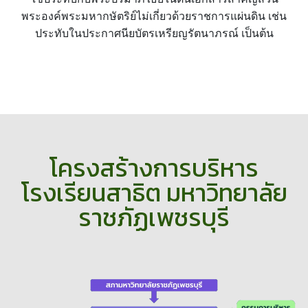
พระองค์พระมหากษัตริย์ไม่เกี่ยวด้วยราชการแผ่นดิน เช่น
ประทับในประกาศนียบัตรเหรียญรัตนาภรณ์ เป็นต้น
โครงสร้างการบริหาร
โรงเรียนสาธิต มหาวิทยาลัย
ราชภัฏเพชรบุรี