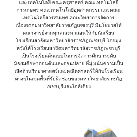
และเทคโนโลยี คณะครุศาสตร์ คณะเทคโนโลยี
การเกษตร คณะเทคโนโลยีอุตสาหกรรมและคณะ
เทคโนโลยีสารสนเทศ คณะวิทยาการจัดการ
เนื่องจากมหาวิทยาลัยราชภัฏเพชรบุรี มีนโยบายให้
คณาจารย์จากทุกคณะมาสอนให้กับนักเรียน
โรงเรียนสาธิตมหาวิทยาลัยราชภัฏเพชรบุรี โดยมุ่ง
หวังให้โรงเรียนสาธิตมหาวิทยาลัยราชภัฏเพชรบุรี
เป็นโรงเรียนต้นแบบในการจัดการศึกษาระดับ
มัธยมศึกษาตอนต้นและตอนปลาย ที่มุ่งเน้นความเป็น
เลิศด้านวิทยาศาสตร์และคณิตศาสตร์ให้กับโรงเรียน
ต่างๆในเขตพื้นที่รับผิดชอบของมหาวิทยาลัยราชภัฏ
เพชรบุรีและใกล้เคียง