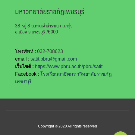
มหาวิทยาลัยราชภัฏเพชรบุรี
38 หมู่ 8 ถ.หาดเจ้าสำราญ ต.นาวุ้ง
อ.เมือง จ.เพชรบุรี 76000
โทรศัพท์ :
032-708623
email :
satit.pbru@gmail.com
เว็บไซต์ :
https://www.pbru.ac.th/pbru/satit
Facebook
:
โรงเรียนสาธิตมหาวิทยาลัยราชภัฏ
เพชรบุรี
Copyright © 2020 All rights reserved