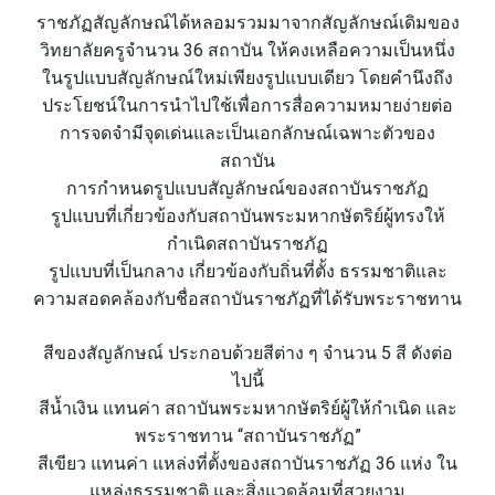
ราชภัฏสัญลักษณ์ได้หลอมรวมมาจากสัญลักษณ์เดิมของ
วิทยาลัยครูจำนวน 36 สถาบัน ให้คงเหลือความเป็นหนึ่ง
ในรูปแบบสัญลักษณ์ใหม่เพียงรูปแบบเดียว โดยคำนึงถึง
ประโยชน์ในการนำไปใช้เพื่อการสื่อความหมายง่ายต่อ
การจดจำมีจุดเด่นและเป็นเอกลักษณ์เฉพาะตัวของ
สถาบัน
การกำหนดรูปแบบสัญลักษณ์ของสถาบันราชภัฏ
รูปแบบที่เกี่ยวข้องกับสถาบันพระมหากษัตริย์ผู้ทรงให้
กำเนิดสถาบันราชภัฏ
รูปแบบที่เป็นกลาง เกี่ยวข้องกับถิ่นที่ตั้ง ธรรมชาติและ
ความสอดคล้องกับชื่อสถาบันราชภัฏที่ได้รับพระราชทาน
สีของสัญลักษณ์ ประกอบด้วยสีต่าง ๆ จำนวน 5 สี ดังต่อ
ไปนี้
สีน้ำเงิน แทนค่า สถาบันพระมหากษัตริย์ผู้ให้กำเนิด และ
พระราชทาน “สถาบันราชภัฏ”
สีเขียว แทนค่า แหล่งที่ตั้งของสถาบันราชภัฏ 36 แห่ง ใน
แหล่งธรรมชาติ และสิ่งแวดล้อมที่สวยงาม