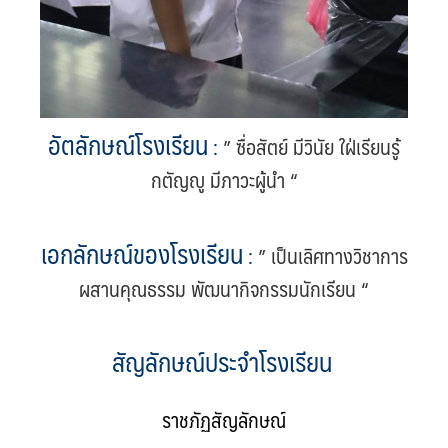
อัตลักษณ์โรงเรียน
:
” ซื่อสัตย์ มีวินัย ใฝ่เรียนรู้
กตัญญู มีภาวะผู้นำ “
เอกลักษณ์ของโรงเรียน
:
” เป็นเลิศทางวิชาการ
ผสานคุณธรรม พัฒนากิจกรรมนักเรียน “
สัญลักษณ์ประจำโรงเรียน
ราชภัฏสัญลักษณ์