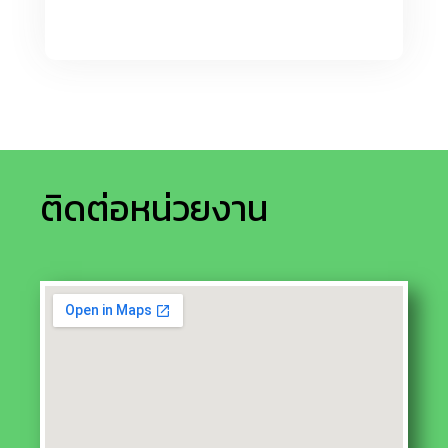
ติดต่อหน่วยงาน