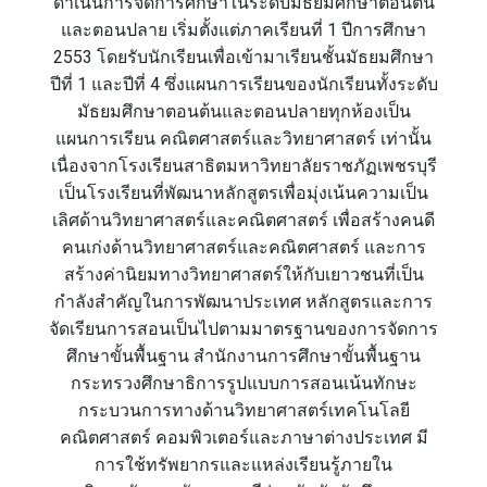
ดำเนินการจัดการศึกษาในระดับมัธยมศึกษาตอนต้น
และตอนปลาย เริ่มตั้งแต่ภาคเรียนที่ 1 ปีการศึกษา
2553 โดยรับนักเรียนเพื่อเข้ามาเรียนชั้นมัธยมศึกษา
ปีที่ 1 และปีที่ 4 ซึ่งแผนการเรียนของนักเรียนทั้งระดับ
มัธยมศึกษาตอนต้นและตอนปลายทุกห้องเป็น
แผนการเรียน คณิตศาสตร์และวิทยาศาสตร์ เท่านั้น
เนื่องจากโรงเรียนสาธิตมหาวิทยาลัยราชภัฏเพชรบุรี
เป็นโรงเรียนที่พัฒนาหลักสูตรเพื่อมุ่งเน้นความเป็น
เลิศด้านวิทยาศาสตร์และคณิตศาสตร์ เพื่อสร้างคนดี
คนเก่งด้านวิทยาศาสตร์และคณิตศาสตร์ และการ
สร้างค่านิยมทางวิทยาศาสตร์ให้กับเยาวชนที่เป็น
กำลังสำคัญในการพัฒนาประเทศ หลักสูตรและการ
จัดเรียนการสอนเป็นไปตามมาตรฐานของการจัดการ
ศึกษาขั้นพื้นฐาน สำนักงานการศึกษาขั้นพื้นฐาน
กระทรวงศึกษาธิการรูปแบบการสอนเน้นทักษะ
กระบวนการทางด้านวิทยาศาสตร์เทคโนโลยี
คณิตศาสตร์ คอมพิวเตอร์และภาษาต่างประเทศ มี
การใช้ทรัพยากรและแหล่งเรียนรู้ภายใน