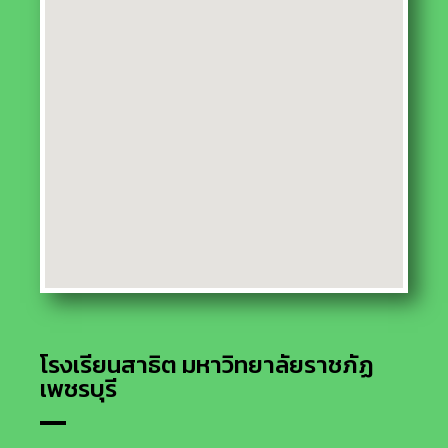
โรงเรียนสาธิต มหาวิทยาลัยราชภัฏ
เพชรบุรี