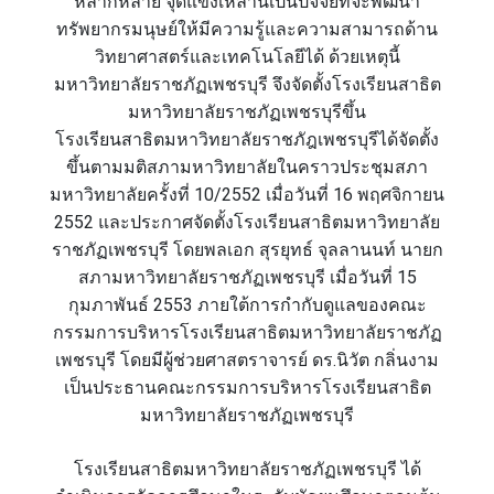
หลากหลาย จุดแข็งเหล่านี้เป็นปัจจัยที่จะพัฒนา
ทรัพยากรมนุษย์ให้มีความรู้และความสามารถด้าน
วิทยาศาสตร์และเทคโนโลยีได้ ด้วยเหตุนี้
มหาวิทยาลัยราชภัฏเพชรบุรี จึงจัดตั้งโรงเรียนสาธิต
มหาวิทยาลัยราชภัฏเพชรบุรีขึ้น
โรงเรียนสาธิตมหาวิทยาลัยราชภัฎเพชรบุรีได้จัดตั้ง
ขึ้นตามมติสภามหาวิทยาลัยในคราวประชุมสภา
มหาวิทยาลัยครั้งที่ 10/2552 เมื่อวันที่ 16 พฤศจิกายน
2552 และประกาศจัดตั้งโรงเรียนสาธิตมหาวิทยาลัย
ราชภัฏเพชรบุรี โดยพลเอก สุรยุทธ์ จุลลานนท์ นายก
สภามหาวิทยาลัยราชภัฏเพชรบุรี เมื่อวันที่ 15
กุมภาพันธ์ 2553 ภายใต้การกำกับดูแลของคณะ
กรรมการบริหารโรงเรียนสาธิตมหาวิทยาลัยราชภัฏ
เพชรบุรี โดยมีผู้ช่วยศาสตราจารย์ ดร.นิวัต กลิ่นงาม
เป็นประธานคณะกรรมการบริหารโรงเรียนสาธิต
มหาวิทยาลัยราชภัฏเพชรบุรี
โรงเรียนสาธิตมหาวิทยาลัยราชภัฏเพชรบุรี ได้