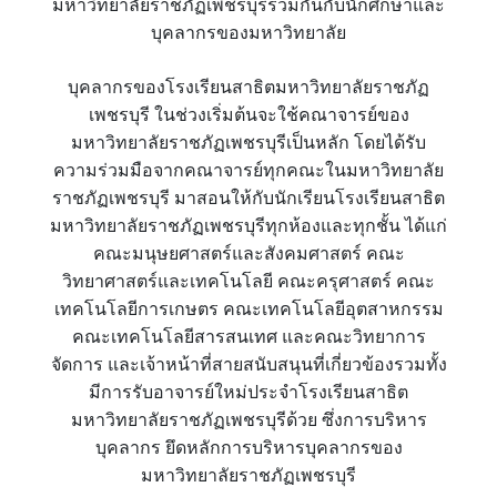
มหาวิทยาลัยราชภัฏเพชรบุรีร่วมกันกับนักศึกษาและ
บุคลากรของมหาวิทยาลัย
บุคลากรของโรงเรียนสาธิตมหาวิทยาลัยราชภัฏ
เพชรบุรี ในช่วงเริ่มต้นจะใช้คณาจารย์ของ
มหาวิทยาลัยราชภัฏเพชรบุรีเป็นหลัก โดยได้รับ
ความร่วมมือจากคณาจารย์ทุกคณะในมหาวิทยาลัย
ราชภัฏเพชรบุรี มาสอนให้กับนักเรียนโรงเรียนสาธิต
มหาวิทยาลัยราชภัฏเพชรบุรีทุกห้องและทุกชั้น ได้แก่
คณะมนุษยศาสตร์และสังคมศาสตร์ คณะ
วิทยาศาสตร์และเทคโนโลยี คณะครุศาสตร์ คณะ
เทคโนโลยีการเกษตร คณะเทคโนโลยีอุตสาหกรรม
คณะเทคโนโลยีสารสนเทศ และคณะวิทยาการ
จัดการ และเจ้าหน้าที่สายสนับสนุนที่เกี่ยวข้องรวมทั้ง
มีการรับอาจารย์ใหม่ประจำโรงเรียนสาธิต
มหาวิทยาลัยราชภัฏเพชรบุรีด้วย ซึ่งการบริหาร
บุคลากร ยึดหลักการบริหารบุคลากรของ
มหาวิทยาลัยราชภัฏเพชรบุรี