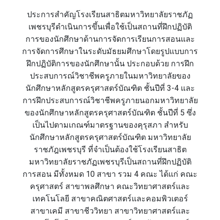
ประการสำคัญโรงเรียนสาธิตมหาวิทยาลัยราชภัฏ
เพชรบุรีดำเนินการขึ้นเพื่อใช้เป็นสถานที่ฝึกปฏิบัติ
การของนักศึกษาด้านการจัดการเรียนการสอนและ
การจัดการศึกษาในระดับมัธยมศึกษาโดยรูปแบบการ
ฝึกปฏิบัติการของนักศึกษานั้น ประกอบด้วย การฝึก
ประสบการณ์วิชาชีพครูภายในมหาวิทยาลัยของ
นักศึกษาหลักสูตรครุศาสตร์บัณฑิต ชั้นปีที่ 3-4 และ
การฝึกประสบการณ์วิชาชีพครูภายนอกมหาวิทยาลัย
ของนักศึกษาหลักสูตรครุศาสตร์บัณฑิต ชั้นปีที่ 5 ซึ่ง
เป็นไปตามเกณฑ์มาตรฐานของคุรุสภา สำหรับ
นักศึกษาหลักสูตรครุศาสตร์บัณฑิต มหาวิทยาลัย
ราชภัฎเพชรบุรี ที่จำเป็นต้องใช้โรงเรียนสาธิต
มหาวิทยาลัยราชภัฏเพชรบุรีเป็นสถานที่ฝึกปฏิบัติ
การสอน มีทั้งหมด 10 สาขา รวม 4 คณะ ได้แก่ คณะ
ครุศาสตร์ สาขาพลศึกษา คณะวิทยาศาสตร์และ
เทคโนโลยี สาขาคณิตศาสตร์และคอมพิวเตอร์
สาขาเคมี สาขาชีววิทยา สาขาวิทยาศาสตร์และ