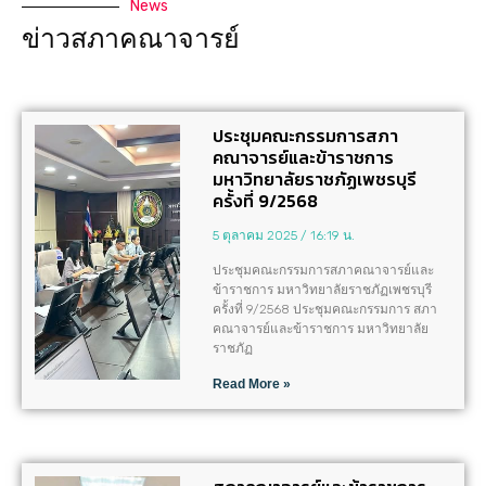
News
ข่าวสภาคณาจารย์
ประชุมคณะกรรมการสภา
คณาจารย์และข้าราชการ
มหาวิทยาลัยราชภัฏเพชรบุรี
ครั้งที่ 9/2568
5 ตุลาคม 2025
16:19 น.
ประชุมคณะกรรมการสภาคณาจารย์และ
ข้าราชการ มหาวิทยาลัยราชภัฏเพชรบุรี
ครั้งที่ 9/2568 ประชุมคณะกรรมการ สภา
คณาจารย์และข้าราชการ มหาวิทยาลัย
ราชภัฏ
Read More »