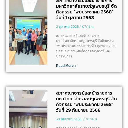
สภาคณาจารย์และข้าราชการ
มหาวิทยาลัยราชภัฏเพชรบุรี จัด
กิจกรรม “พบประชาคม 2568”
วันที่ 1 ตุลาคม 2568
2 ตุลาคม 2025
07:16 น.
สภาคณาจารย์และข้าราชการ
มหาวิทยาลัยราชภัฏเพชรบุรี จัดกิจกรรม
“พบประชาคม 2568” วันที่ 1 ตุลาคม 2568
ข่าวประชาสัมพันธ์สภาคณาจารย์และ
ข้าราชการ
Read More »
สภาคณาจารย์และข้าราชการ
มหาวิทยาลัยราชภัฏเพชรบุรี จัด
กิจกรรม “พบประชาคม 2568”
วันที่ 29 กันยายน 2568
30 กันยายน 2025
10:14 น.