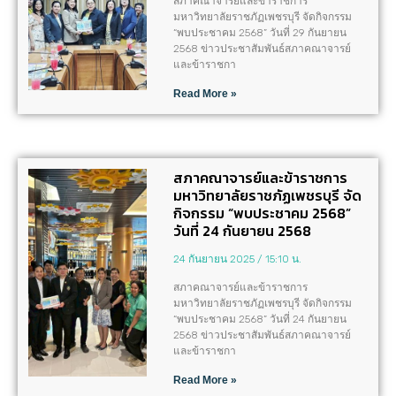
สภาคณาจารย์และข้าราชการ
มหาวิทยาลัยราชภัฏเพชรบุรี จัดกิจกรรม
“พบประชาคม 2568” วันที่ 29 กันยายน
2568 ข่าวประชาสัมพันธ์สภาคณาจารย์
และข้าราชกา
Read More »
สภาคณาจารย์และข้าราชการ
มหาวิทยาลัยราชภัฏเพชรบุรี จัด
กิจกรรม “พบประชาคม 2568”
วันที่ 24 กันยายน 2568
24 กันยายน 2025
15:10 น.
สภาคณาจารย์และข้าราชการ
มหาวิทยาลัยราชภัฏเพชรบุรี จัดกิจกรรม
“พบประชาคม 2568” วันที่ 24 กันยายน
2568 ข่าวประชาสัมพันธ์สภาคณาจารย์
และข้าราชกา
Read More »