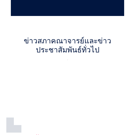
ข่าวสภาคณาจารย์และข่าว
ประชาสัมพันธ์ทั่วไป
.