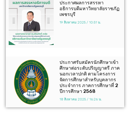
ประกาศผลการสรรหา
อธิการบดีมหาวิทยาลัยราชภัฏ
เพชรบุรี
19 สิงหาคม 2025
10:51 น.
ประกาศรับสมัครนักศึกษาเข้า
ศึกษาต่อระดับปริญญาตรี ภาค
นอกเวลาปกติ ตามโครงการ
จัดการศึกษาสำหรับบุคลากร
ประจำการ ภาคการศึกษาที่ 2
ปีการศึกษา 2568
18 สิงหาคม 2025
16:26 น.