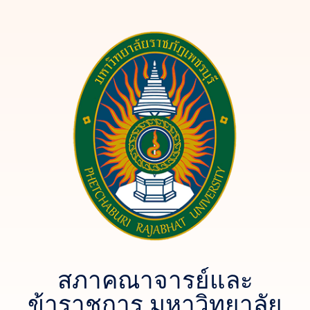
สภาคณาจารย์และ
ข้าราชการ มหาวิทยาลัย