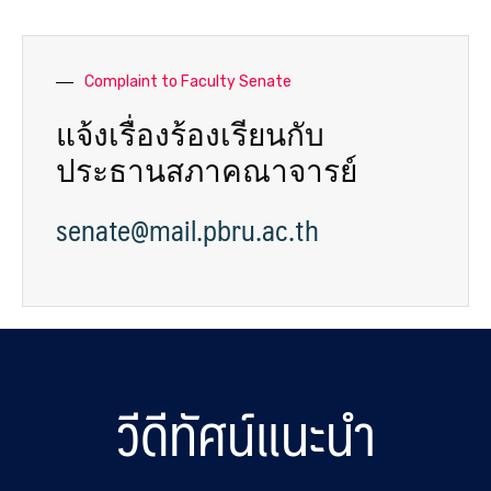
Complaint to Faculty Senate
แจ้งเรื่องร้องเรียนกับ
ประธานสภาคณาจารย์
senate@mail.pbru.ac.th
วีดีทัศน์แนะนำ