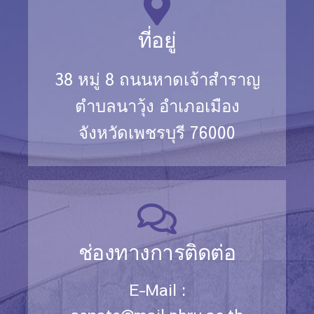
ที่อยู่
38 หมู่ 8 ถนนหาดเจ้าสำราญ
ตำบลนาวุ้ง อำเภอเมือง
จังหวัดเพชรบุรี 76000
ช่องทางการติดต่อ
E-Mail :