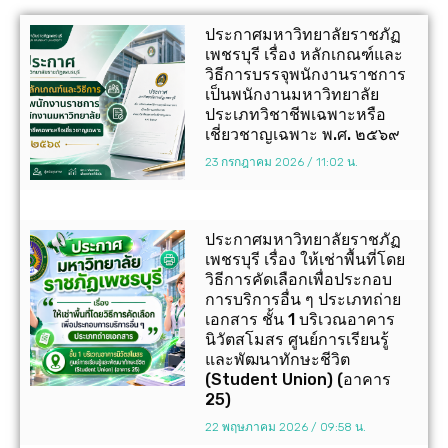
ประกาศมหาวิทยาลัยราชภัฏ
เพชรบุรี เรื่อง หลักเกณฑ์และ
วิธีการบรรจุพนักงานราชการ
เป็นพนักงานมหาวิทยาลัย
ประเภทวิชาชีพเฉพาะหรือ
เชี่ยวชาญเฉพาะ พ.ศ. ๒๕๖๙
23 กรกฎาคม 2026
11:02 น.
ประกาศมหาวิทยาลัยราชภัฏ
เพชรบุรี เรื่อง ให้เช่าพื้นที่โดย
วิธีการคัดเลือกเพื่อประกอบ
การบริการอื่น ๆ ประเภทถ่าย
เอกสาร ชั้น 1 บริเวณอาคาร
นิวัตสโมสร ศูนย์การเรียนรู้
และพัฒนาทักษะชีวิต
(Student Union) (อาคาร
25)
22 พฤษภาคม 2026
09:58 น.