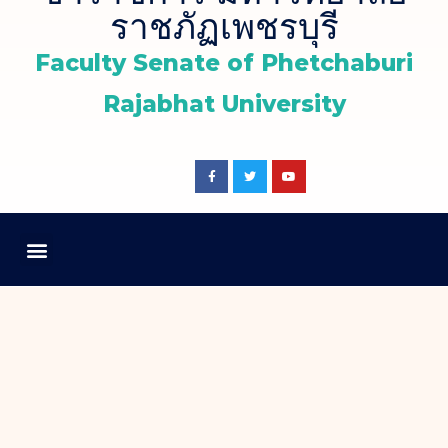
ราชภัฏเพชรบุรี
Faculty Senate of Phetchaburi
Rajabhat University