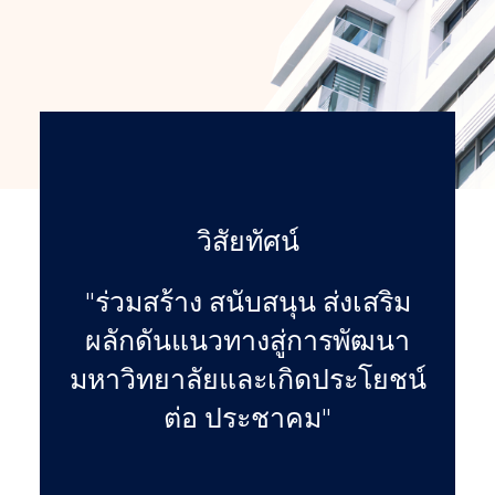
วิสัยทัศน์
"ร่วมสร้าง สนับสนุน ส่งเสริม
ผลักดันแนวทางสู่การพัฒนา
มหาวิทยาลัยและเกิดประโยชน์
ต่อ ประชาคม"