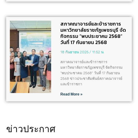
สภาคณาจารย์และข้าราชการ
มหาวิทยาลัยราชภัฏเพชรบุรี จัด
กิจกรรม “พบประชาคม 2568”
วันที่ 17 กันยายน 2568
18 กันยายน 2025
11:52 น.
สภาคณาจารย์และข้าราชการ
มหาวิทยาลัยราชภัฏเพชรบุรี จัดกิจกรรม
“พบประชาคม 2568” วันที่ 17 กันยายน
2568 ข่าวประชาสัมพันธ์สภาคณาจารย์
และข้าราชกา
Read More »
ข่าวประกาศ