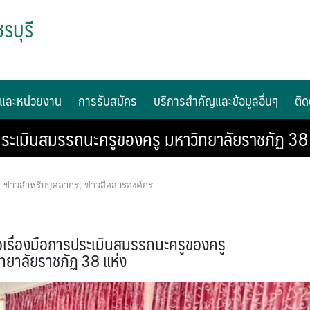
รบุรี
และหน่วยงาน
การรับสมัคร
บริการสำคัญและข้อมูลอื่นๆ
ติด
ประเมินสมรรถนะครูของครู มหาวิทยาลัยราชภัฏ 38 
,
ข่าวสำหรับบุคลากร
,
ข่าวสื่อสารองค์กร
เรื่องมือการประเมินสมรรถนะครูของครู
ทยาลัยราชภัฏ 38 แห่ง