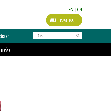
EN
|
CN
สมัครเรียน
ต่อเรา
แห่ง