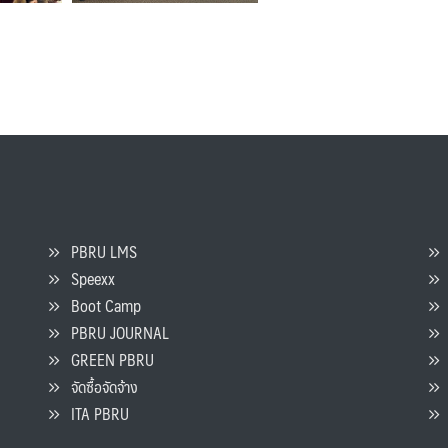
PBRU LMS
Speexx
จ
Boot Camp
PBRU JOURNAL
GREEN PBRU
ร
จัดซื้อจัดจ้าง
L
ITA PBRU
P