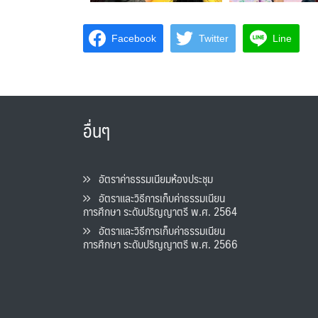
Facebook
Twitter
Line
อื่นๆ
อัตราค่าธรรมเนียมห้องประชุม
อัตราและวิธีการเก็บค่าธรรมเนียน
การศึกษา ระดับปริญญาตรี พ.ศ. 2564
อัตราและวิธีการเก็บค่าธรรมเนียน
การศึกษา ระดับปริญญาตรี พ.ศ. 2566