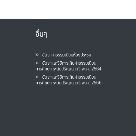
อื่นๆ
อัตราค่าธรรมเนียมห้องประชุม
อัตราและวิธีการเก็บค่าธรรมเนียน
การศึกษา ระดับปริญญาตรี พ.ศ. 2564
อัตราและวิธีการเก็บค่าธรรมเนียน
การศึกษา ระดับปริญญาตรี พ.ศ. 2566