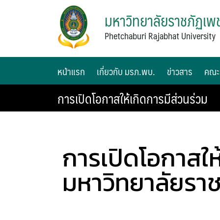
มหาวิทยาลัยราชภัฏเพช
Phetchaburi Rajabhat University
หน้าแรก
เกี่ยวกับ มรภ.พบ.
ข่าวสาร
คณะ
การเปิดโอกาสให้เกิดการมีส่วนร่วม
การเปิดโอกาสให้
มหาวิทยาลัยราช