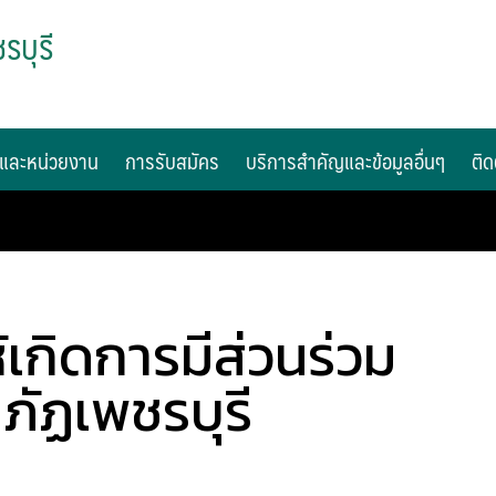
รบุรี
และหน่วยงาน
การรับสมัคร
บริการสำคัญและข้อมูลอื่นๆ
ติด
เกิดการมีส่วนร่วม
ภัฏเพชรบุรี