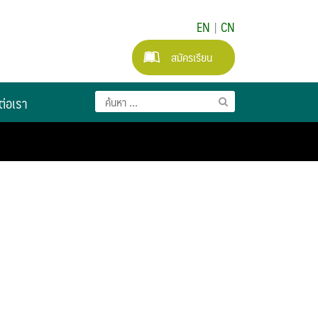
EN
|
CN
สมัครเรียน
ต่อเรา