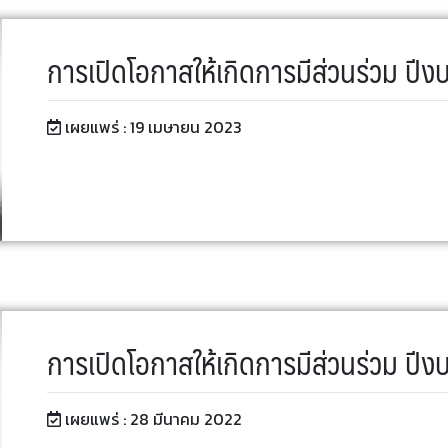
การเปิดโอกาสให้เกิดการมีส่วนร่วม ป
เผยแพร่ :
19 เมษายน 2023
การเปิดโอกาสให้เกิดการมีส่วนร่วม ป
เผยแพร่ :
28 มีนาคม 2022