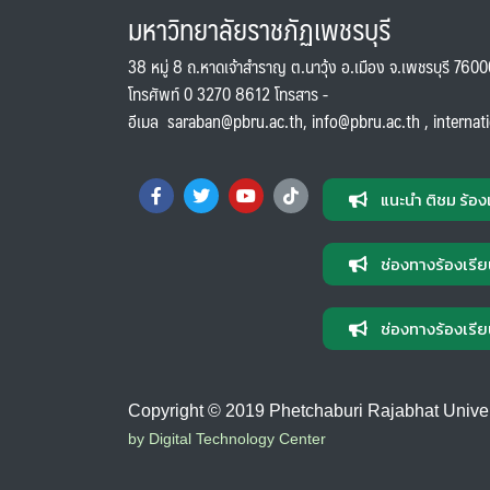
มหาวิทยาลัยราชภัฏเพชรบุรี
38 หมู่ 8 ถ.หาดเจ้าสำราญ ต.นาวุ้ง อ.เมือง จ.เพชรบุรี 760
โทรศัพท์ 0 3270 8612 โทรสาร -
อีเมล
saraban@pbru.ac.th
,
info@pbru.ac.th
,
internat
แนะนำ ติชม ร้อง
ช่องทางร้องเรีย
ช่องทางร้องเรีย
Copyright © 2019 Phetchaburi Rajabhat Universi
by Digital Technology Center