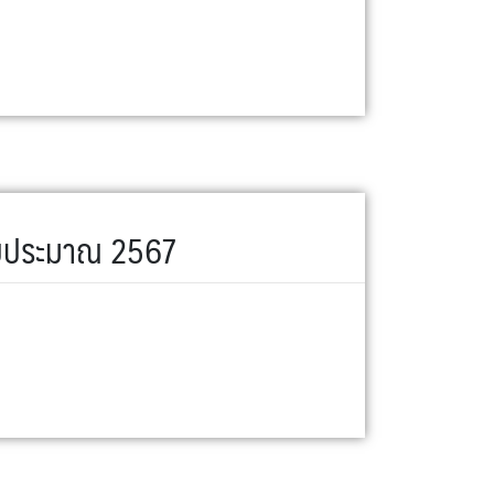
ีงบประมาณ 2567