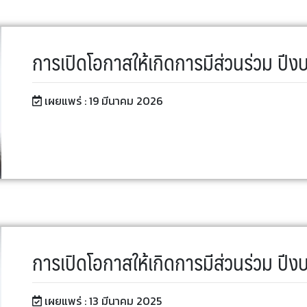
การเปิดโอกาสให้เกิดการมีส่วนร่วม ป
เผยแพร่ :
19 มีนาคม 2026
การเปิดโอกาสให้เกิดการมีส่วนร่วม ป
เผยแพร่ :
13 มีนาคม 2025