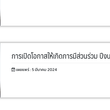
การเปิดโอกาสให้เกิดการมีส่วนร่วม ป
เผยแพร่ :
5 มีนาคม 2024