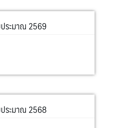
ีงบประมาณ 2569
ีงบประมาณ 2568