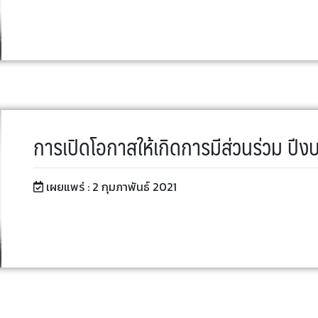
การเปิดโอกาสให้เกิดการมีส่วนร่วม ป
เผยแพร่ :
2 กุมภาพันธ์ 2021