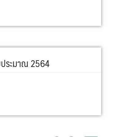
ีงบประมาณ 2564