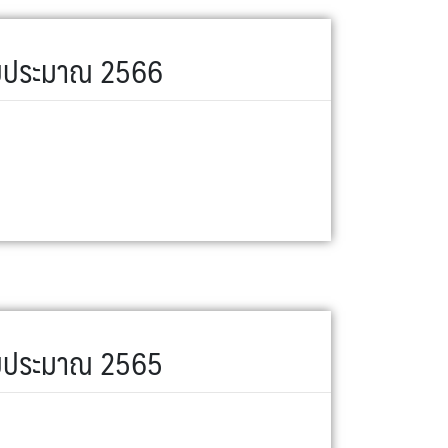
ีงบประมาณ 2566
ีงบประมาณ 2565