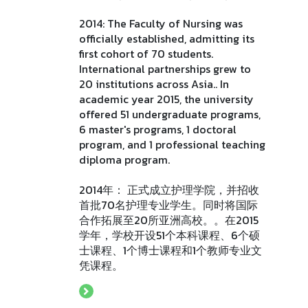
2014: The Faculty of Nursing was
officially established, admitting its
first cohort of 70 students.
International partnerships grew to
20 institutions across Asia.. In
academic year 2015, the university
offered 51 undergraduate programs,
6 master's programs, 1 doctoral
program, and 1 professional teaching
diploma program.
2014年： 正式成立护理学院，并招收
首批70名护理专业学生。同时将国际
合作拓展至20所亚洲高校。。在2015
学年，学校开设51个本科课程、6个硕
士课程、1个博士课程和1个教师专业文
凭课程。