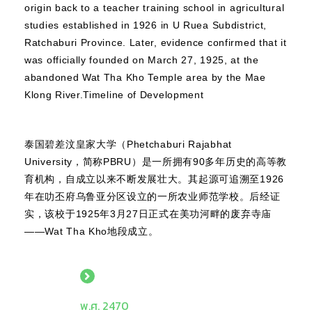
origin back to a teacher training school in agricultural
studies established in 1926 in U Ruea Subdistrict,
Ratchaburi Province. Later, evidence confirmed that it
was officially founded on March 27, 1925, at the
abandoned Wat Tha Kho Temple area by the Mae
Klong River.Timeline of Development
泰国碧差汶皇家大学（Phetchaburi Rajabhat
University，简称PBRU）是一所拥有90多年历史的高等教
育机构，自成立以来不断发展壮大。其起源可追溯至1926
年在叻丕府乌鲁亚分区设立的一所农业师范学校。后经证
实，该校于1925年3月27日正式在美功河畔的废弃寺庙
——Wat Tha Kho地段成立。
พ.ศ. 2470