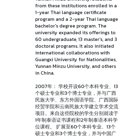
from these institutions enrolled in a
1-year Thai language certificate
program and a 2-year Thai language
bachelor's degree program. The
university expanded its offerings to
60 undergraduate, 13 master's, and 3
doctoral programs. It also initiated
international collaborations with
Guangxi University for Nationalities,
Yunnan Minzu University, and others
in China.
2007年： 学校开设60个本科专业、13
个硕士专业和3个博士专业，并与广西
民族大学、东方外国语学院、广西国际
经贸学院和云南民族大学建立学术交流
项目。来自这些院校的学生分别就读于
1年制泰语证书课程和2年制泰语本科学
位课程。 扩展至60个本科专业、13个
硕士专业和3个博士专业，并与中国广