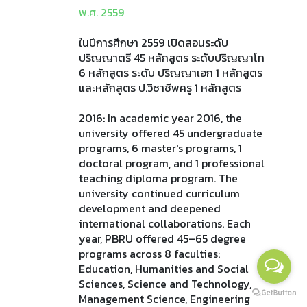
พ.ศ. 2559
ในปีการศึกษา 2559 เปิดสอนระดับ
ปริญญาตรี 45 หลักสูตร ระดับปริญญาโท
6 หลักสูตร ระดับ ปริญญาเอก 1 หลักสูตร
และหลักสูตร ป.วิชาชีพครู 1 หลักสูตร
2016: In academic year 2016, the
university offered 45 undergraduate
programs, 6 master's programs, 1
doctoral program, and 1 professional
teaching diploma program. The
university continued curriculum
development and deepened
international collaborations. Each
year, PBRU offered 45–65 degree
programs across 8 faculties:
Education, Humanities and Social
Sciences, Science and Technology,
Management Science, Engineering