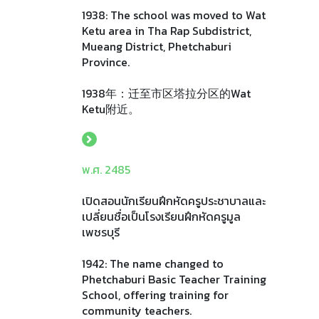
1938: The school was moved to Wat
Ketu area in Tha Rap Subdistrict,
Mueang District, Phetchaburi
Province.
1938年：迁至市区塔拉分区的Wat
Ketu附近。
พ.ศ. 2485
เปิดสอนนักเรียนฝึกหัดครูประชาบาลและ
เปลี่ยนชื่อเป็นโรงเรียนฝึกหัดครูมูล
เพชรบุรี
1942: The name changed to
Phetchaburi Basic Teacher Training
School, offering training for
community teachers.