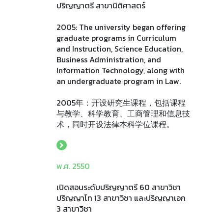
ปริญญาตรี สาขานิติศาสตร์
2005: The university began offering
graduate programs in Curriculum
and Instruction, Science Education,
Business Administration, and
Information Technology, along with
an undergraduate program in Law.
2005年：开设研究生课程，包括课程
与教学、科学教育、工商管理和信息技
术，同时开设法律本科学位课程。
พ.ศ. 2550
เปิดสอนระดับปริญญาตรี 60 สาขาวิชา
ปริญญาโท 13 สาขาวิชา และปริญญาเอก
3 สาขาวิชา