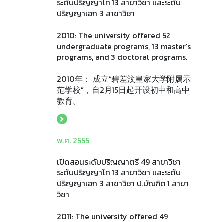
ระดับปริญญาโท 13 สาขาวิชา และระดับ
ปริญญาเอก 3 สาขาวิชา
2010: The university offered 52
undergraduate programs, 13 master's
programs, and 3 doctoral programs.
2010年： 成立“碧差汶皇家大学附属示
范学校”，自2月15日起开设初中和高中
教育。
พ.ศ. 2555
เปิดสอนระดับปริญญาตรี 49 สาขาวิชา
ระดับปริญญาโท 13 สาขาวิชา และระดับ
ปริญญาเอก 3 สาขาวิชา ป.บัณฑิต 1 สาขา
วิชา
2011: The university offered 49