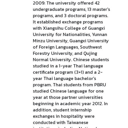
2009: The university offered 42
undergraduate programs, 13 master's
programs, and 3 doctoral programs.
It established exchange programs
with Xiangsihu College of Guangxi
University for Nationalities, Yunnan
Minzu University, Guangxi University
of Foreign Languages, Southwest
Forestry University, and Qujing
Normal University. Chinese students
studied in a 1-year Thai language
certificate program (3+1) and a 2-
year Thai language bachelor's
program. Thai students from PBRU
studied Chinese language for one
year at those partner universities
beginning in academic year 2012. In
addition, student internship
exchanges in hospitality were
conducted with Taiwanese