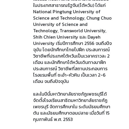
ในประเทศสาธารณรัฐจีน(ไต้หวัน) ได้แก่
National Pingtung University of
Science and Technology, Chung Chuo
University of Science and
Technology, Transworld University,
Shih Chien University และ Dayeh
University เริ่มปีการศึกษา 2556 จนถึงปีจ
จุบัน โดยนักศึกษาไทยไปฝึก ประสบการณ์
วิชาชีพที่ประเทศไต้หวันเป็นเวลาคราวละ 2
เดือน และนักศึกษาไต้หวันเดินทางมาฝึก
ประสบการณ์ วิชาชีพที่สถานประกอบการ
โรงแรมพื้นที่ ชะอํา-หัวหิน เป็นเวลา 2-6
เดือน จนถึงปัจจุบัน
และในปีนี้มหาวิทยาลัยราชภัฏเพชรบุรีได้
จัดตั้งโรงเรียนสาธิตมหาวิทยาลัยราชภัฏ
เพชรบุรี จัดการศึกษาใน ระดับมัธยมศึกษา
ต้น และมัธยมศึกษาตอนปลาย เมื่อวันที่ 15
กุมภาพันธ์ พ.ศ. 2553