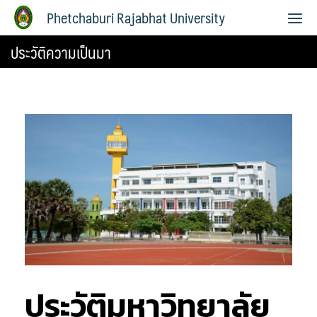
Phetchaburi Rajabhat University
ประวัติความเป็นมา
ประวัติมหาวิทยาลัย