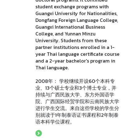
student exchange programs with
Guangxi University for Nationalities,
Dongfang Foreign Language College,
Guangxi International Business
College, and Yunnan Minzu
University. Students from these
partner institutions enrolled in a 1-
year Thai language certificate course
and a 2-year bachelor's program in
Thai language.
2008年： 学校继续开设60个本科专
业、13个硕士专业和3个博士专业，并
持续与广西民族大学、东方外国语学
院、广西国际经贸学院和云南民族大学
进行学生交流。来自这些学校的学生分
别就读于1年制泰语证书课程和2年制泰
语本科学位课程。