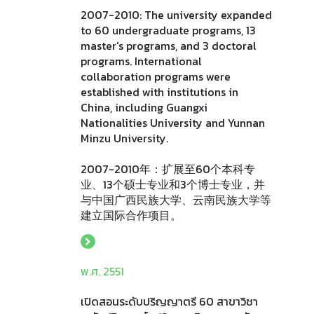
2007-2010: The university expanded
to 60 undergraduate programs, 13
master's programs, and 3 doctoral
programs. International
collaboration programs were
established with institutions in
China, including Guangxi
Nationalities University and Yunnan
Minzu University.
2007-2010年：扩展至60个本科专
业、13个硕士专业和3个博士专业，并
与中国广西民族大学、云南民族大学等
建立国际合作项目。
พ.ศ. 2551
เปิดสอนระดับปริญญาตรี 60 สาขาวิชา