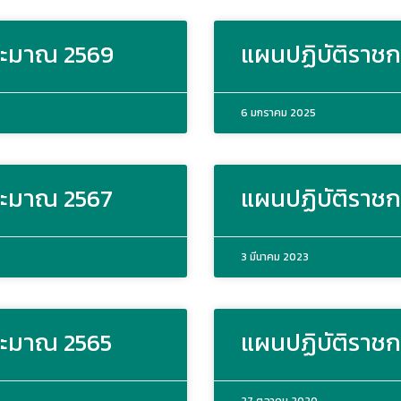
ประมาณ 2569
แผนปฏิบัติราชก
6 มกราคม 2025
ประมาณ 2567
แผนปฏิบัติราชก
3 มีนาคม 2023
ระมาณ 2565
แผนปฏิบัติราชก