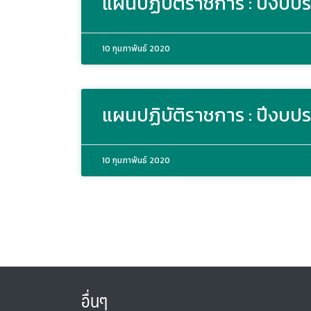
แผนปฏิบัติราชการ : ปีงบป
10 กุมภาพันธ์ 2020
แผนปฏิบัติราชการ : ปีงบป
10 กุมภาพันธ์ 2020
อื่นๆ