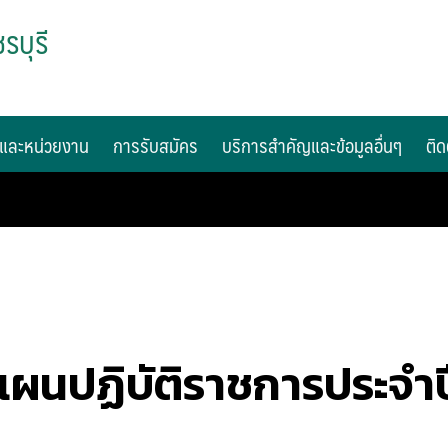
รบุรี
และหน่วยงาน
การรับสมัคร
บริการสำคัญและข้อมูลอื่นๆ
ติด
แผนปฏิบัติราชการประจำป