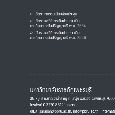
อัตราค่าธรรมเนียมห้องประชุม
อัตราและวิธีการเก็บค่าธรรมเนียน
การศึกษา ระดับปริญญาตรี พ.ศ. 2564
อัตราและวิธีการเก็บค่าธรรมเนียน
การศึกษา ระดับปริญญาตรี พ.ศ. 2566
มหาวิทยาลัยราชภัฏเพชรบุรี
38 หมู่ 8 ถ.หาดเจ้าสำราญ ต.นาวุ้ง อ.เมือง จ.เพชรบุรี 760
โทรศัพท์ 0 3270 8612 โทรสาร -
อีเมล
saraban@pbru.ac.th
,
info@pbru.ac.th
,
internat