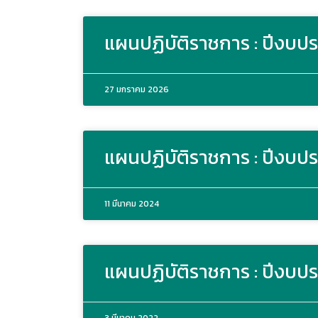
แผนปฏิบัติราชการ : ปีงบ
27 มกราคม 2026
แผนปฏิบัติราชการ : ปีงบ
11 มีนาคม 2024
แผนปฏิบัติราชการ : ปีงบป