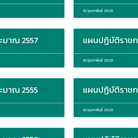
10 กุมภาพันธ์ 2020
ระมาณ 2557
แผนปฏิบัติราชก
10 กุมภาพันธ์ 2020
ระมาณ 2555
แผนปฏิบัติราชก
10 กุมภาพันธ์ 2020