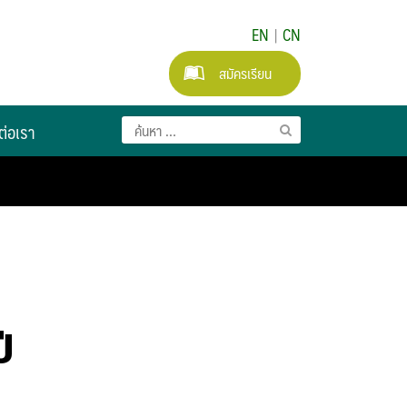
EN
|
CN
สมัครเรียน
ต่อเรา
ี