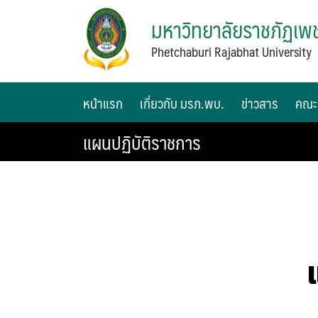
มหาวิทยาลัยราชภัฏเพช
Phetchaburi Rajabhat University
หน้าแรก
เกี่ยวกับ มรภ.พบ.
ข่าวสาร
คณะ
แผนปฏิบัติราชการ