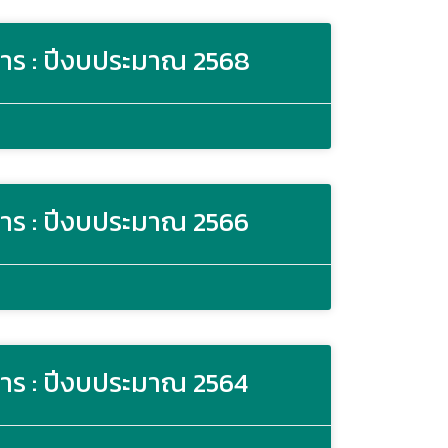
าร : ปีงบประมาณ 2568
าร : ปีงบประมาณ 2566
าร : ปีงบประมาณ 2564