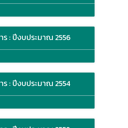
าร : ปีงบประมาณ 2556
าร : ปีงบประมาณ 2554