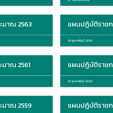
27 ตุลาคม 2020
ประมาณ 2563
แผนปฏิบัติราชก
10 กุมภาพันธ์ 2020
ระมาณ 2561
แผนปฏิบัติราชก
10 กุมภาพันธ์ 2020
ระมาณ 2559
แผนปฏิบัติราชก