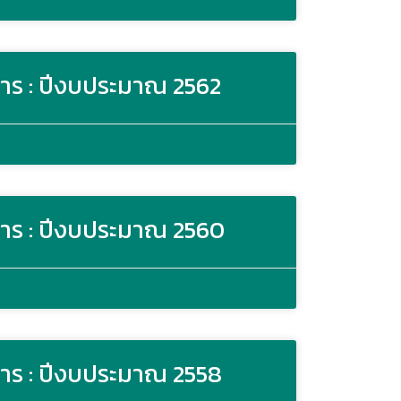
าร : ปีงบประมาณ 2562
าร : ปีงบประมาณ 2560
าร : ปีงบประมาณ 2558