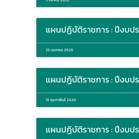
3 มีนาคม 2022
แผนปฏิบัติราชการ : ปีงบ
25 เมษายน 2020
แผนปฏิบัติราชการ : ปีงบป
10 กุมภาพันธ์ 2020
แผนปฏิบัติราชการ : ปีงบป