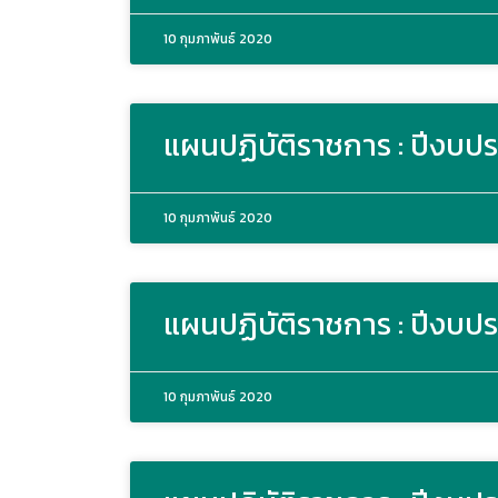
10 กุมภาพันธ์ 2020
แผนปฏิบัติราชการ : ปีงบป
10 กุมภาพันธ์ 2020
แผนปฏิบัติราชการ : ปีงบป
10 กุมภาพันธ์ 2020