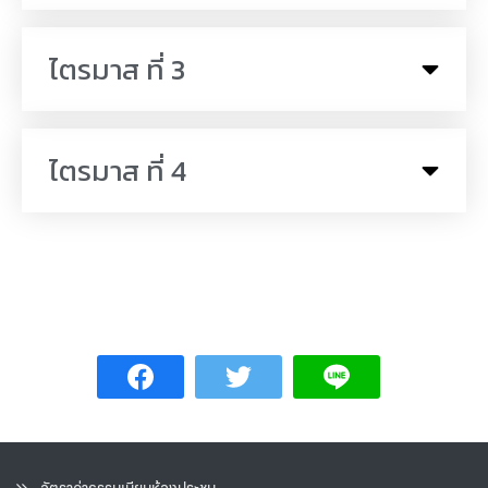
ไตรมาส ที่ 3
ไตรมาส ที่ 4
อัตราค่าธรรมเนียมห้องประชุม