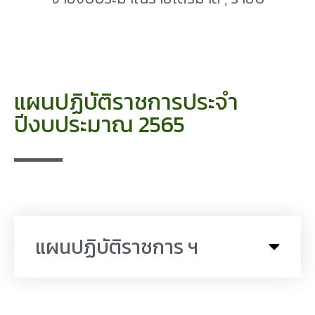
แผนปฏิบัติราชการประจำ
ปีงบประมาณ 2565
แผนปฏิบัติราชการ ฯ