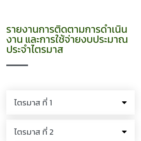
รายงานการติดตามการดำเนิน
งาน และการใช้จ่ายงบประมาณ
ประจำไตรมาส
ไตรมาส ที่ 1
ไตรมาส ที่ 2