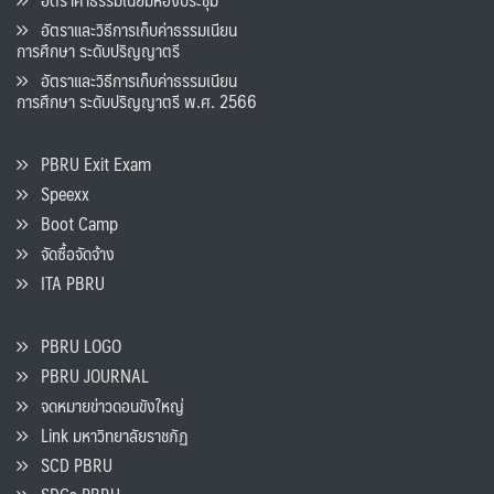
อัตราและวิธีการเก็บค่าธรรมเนียน
การศึกษา ระดับปริญญาตรี
อัตราและวิธีการเก็บค่าธรรมเนียน
การศึกษา ระดับปริญญาตรี พ.ศ. 2566
PBRU Exit Exam
Speexx
Boot Camp
จัดซื้อจัดจ้าง
ITA PBRU
PBRU LOGO
PBRU JOURNAL
จดหมายข่าวดอนขังใหญ่
Link มหาวิทยาลัยราชภัฏ
SCD PBRU