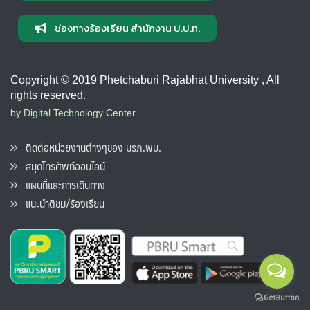
ช่องทางร้องเรียน สำนักงาน ป.ป.ท.
Copyright © 2019 Phetchaburi Rajabhat University , All
rights reserved.
by Digital Technology Center
ติดต่อหน่วยงานต่างๆของ มรภ.พบ.
สมุดโทรศัพท์ออนไลน์
แผนที่และการเดินทาง
แนะนำติชม/ร้องเรียน