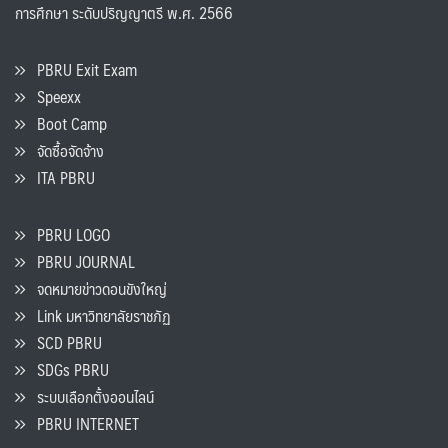
การศึกษา ระดับปริญญาตรี พ.ศ. 2566
PBRU Exit Exam
Speexx
Boot Camp
จัดซื้อจัดจ้าง
ITA PBRU
PBRU LOGO
PBRU JOURNAL
จดหมายข่าวดอนขังใหญ่
Link มหาวิทยาลัยราชภัฏ
SCD PBRU
SDGs PBRU
ระบบเลือกตั้งออนไลน์
PBRU INTERNET