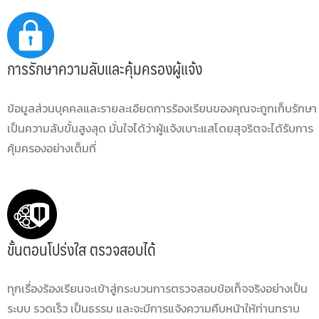
การรักษาความลับและคุ้มครองผู้แจ้ง
ข้อมูลส่วนบุคคลและรายละเอียดการร้องเรียนของคุณจะถูกเก็บรักษา
เป็นความลับขั้นสูงสุด มั่นใจได้ว่าผู้แจ้งเบาะแสโดยสุจริตจะได้รับการ
คุ้มครองอย่างเต็มที่
ขั้นตอนโปร่งใส ตรวจสอบได้
ทุกเรื่องร้องเรียนจะเข้าสู่กระบวนการตรวจสอบข้อเท็จจริงอย่างเป็น
ระบบ รวดเร็ว เป็นธรรม และจะมีการแจ้งความคืบหน้าให้ท่านทราบ