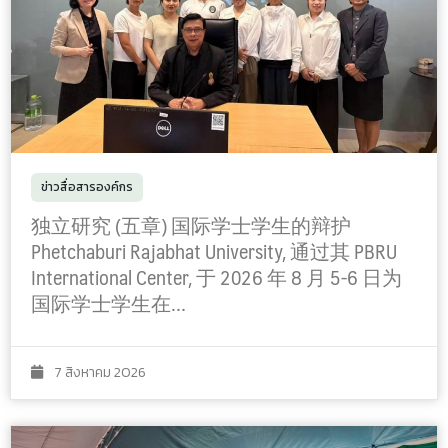
ข่าวสื่อสารองค์กร
独立研究 (五章) 国际学士学生的辩护
Phetchaburi Rajabhat University, 通过其 PBRU
International Center, 于 2026 年 8 月 5-6 日为
国际学士学生在…
7 สิงหาคม 2026