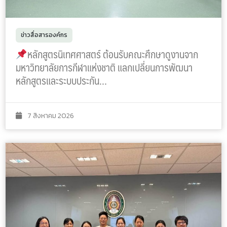
ข่าวสื่อสารองค์กร
หลักสูตรนิเทศศาสตร์ ต้อนรับคณะศึกษาดูงานจาก
มหาวิทยาลัยการกีฬาแห่งชาติ แลกเปลี่ยนการพัฒนา
หลักสูตรและระบบประกัน…
7 สิงหาคม 2026