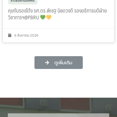
ข่าวสื่อสารองค์กร
คุยกับรองโต้ง รศ.ดร.พิเชฐ นิลดวงดี รองอธิการบดีฝ่าย
วิชาการฯ@PBRU
6 สิงหาคม 2026
ดูเพิ่มเติม