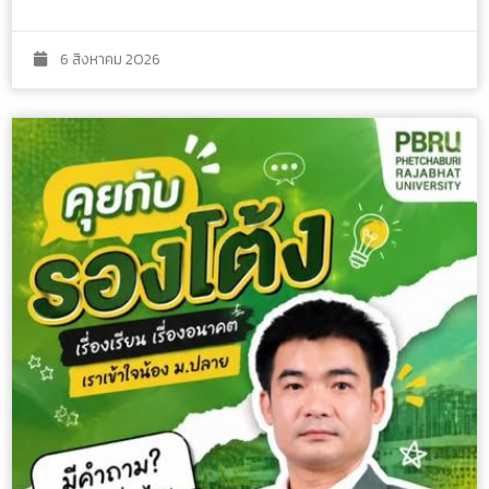
6 สิงหาคม 2026