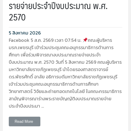
รายจ่ายประจำปีงบประมาณ พ.ศ.
2570
5 สิงหาคม 2026
Facebook 5 ส.ค. 2569 เวลา 07:54 น.
คณะผู้บริหาร
มรภ.เพชรบุรี เข้าร่วมประชุมคณะอนุกรรมาธิการด้านการ
ศึกษา เพื่อร่วมพิจารณางบประมาณรายจ่ายประจำ
ปีงบประมาณ พ.ศ. 2570 วันที่ 5 สิงหาคม 2569 คณะผู้บริหาร
มหาวิทยาลัยราชภัฏเพชรบุรี นำโดยรองศาสตราจารย์
ดร.พัชรศักดิ์ อาลัย อธิการบดีมหาวิทยาลัยราชภัฏเพชรบุรี
เข้าร่วมประชุมคณะอนุกรรมาธิการด้านการศึกษา
วิทยาศาสตร์ วิจัยและถ่ายทอดเทคโนโลยี ในคณะกรรมาธิการ
สามัญพิจารณาร่างพระราชบัญญัติงบประมาณรายจ่าย
ประจำปีงบประมา …
Read More