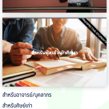
PROSPECTIVE-STUDENTS
สำหรับผู้สนใจเข้าศึกษา
สำหรับอาจารย์/บุคลากร
สำหรับศิษย์เก่า