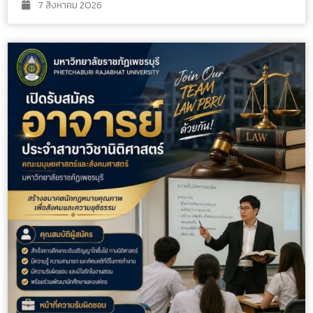
7 สิงหาคม 2026