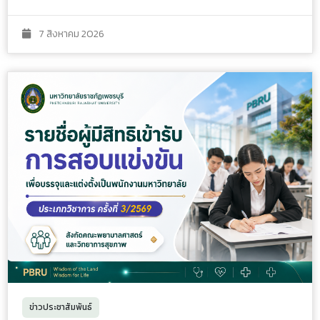
7 สิงหาคม 2026
ข่าวประชาสัมพันธ์