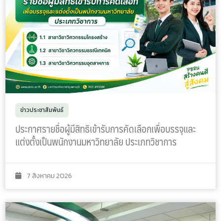
ข่าวประชาสัมพันธ์
ประกาศรายชื่อผู้มีสิทธิเข้ารับการคัดเลือกเพื่อบรรจุและ
แต่งตั้งเป็นพนักงานมหาวิทยาลัย ประเภทวิชาการ
7 สิงหาคม 2026