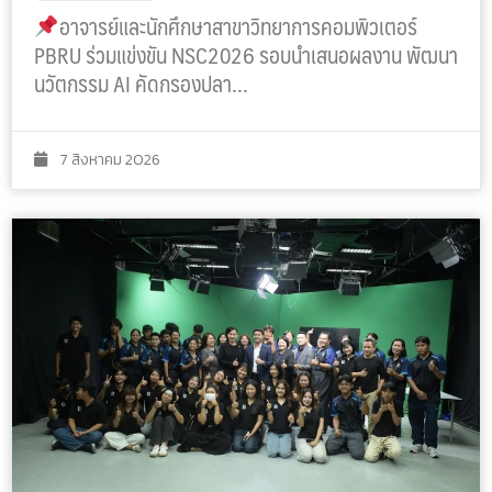
อาจารย์และนักศึกษาสาขาวิทยาการคอมพิวเตอร์
PBRU ร่วมแข่งขัน NSC2026 รอบนำเสนอผลงาน พัฒนา
นวัตกรรม AI คัดกรองปลา…
7 สิงหาคม 2026