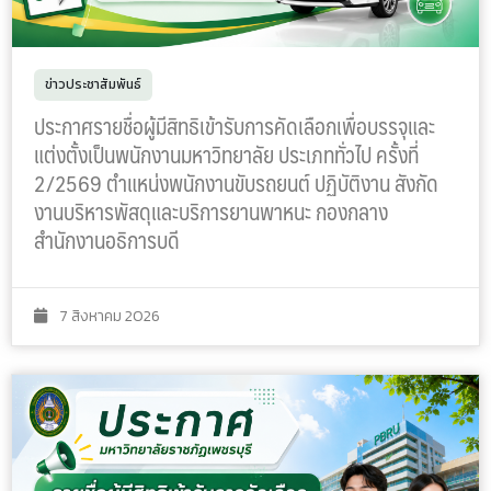
ข่าวประชาสัมพันธ์
ประกาศรายชื่อผู้มีสิทธิเข้ารับการคัดเลือกเพื่อบรรจุและ
แต่งตั้งเป็นพนักงานมหาวิทยาลัย ประเภททั่วไป ครั้งที่
2/2569 ตำแหน่งพนักงานขับรถยนต์ ปฏิบัติงาน สังกัด
งานบริหารพัสดุและบริการยานพาหนะ กองกลาง
สำนักงานอธิการบดี
7 สิงหาคม 2026