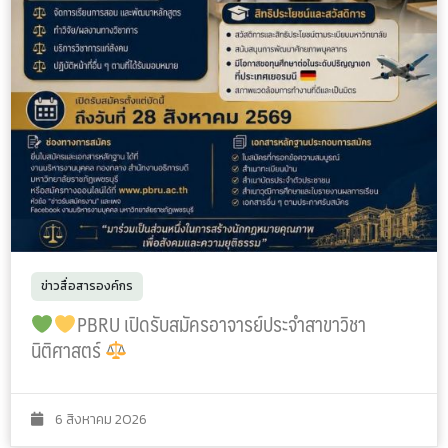
ข่าวสื่อสารองค์กร
PBRU เปิดรับสมัครอาจารย์ประจำสาขาวิชา
นิติศาสตร์
6 สิงหาคม 2026