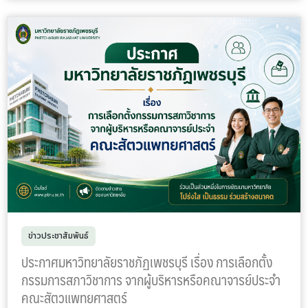
ข่าวประชาสัมพันธ์
ประกาศมหาวิทยาลัยราชภัฏเพชรบุรี เรื่อง การเลือกตั้ง
กรรมการสภาวิชาการ จากผู้บริหารหรือคณาจารย์ประจำ
คณะสัตวแพทยศาสตร์