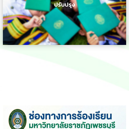
ปรับปรุง