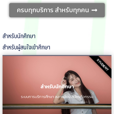
ครบทุกบริการ สำหรับทุกคน
สำหรับนักศึกษา
สำหรับผู้สนใจเข้าศึกษา
STUDENT
สำหรับนักศึกษา
ระบบการบริการศึกษา ลงทะเบียน สมัครกิจกรรม