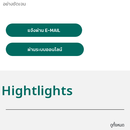
อย่างชัดเจน
แจ้งผ่าน E-MAIL
ผ่านระบบออนไลน์
Hightlights
ดูทั้งหมด