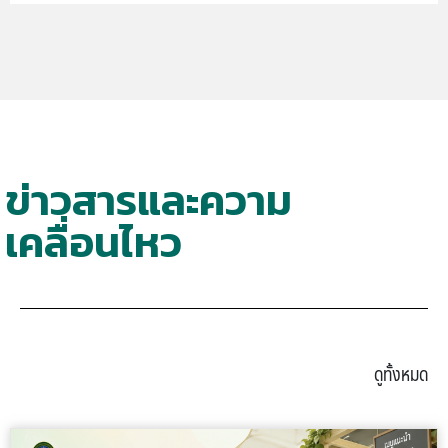
ข่าวสารและความ
เคลื่อนไหว
ดูทั้งหมด