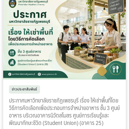
ข่าวประชาสัมพันธ์
ประกาศมหาวิทยาลัยราชภัฏเพชรบุรี เรื่อง ให้เช่าพื้นที่โดย
วิธีการคัดเลือกเพื่อประกอบการจำหน่ายอาหาร ชั้น 3 ศูนย์
อาหาร บริเวณอาคารนิวัตสโมสร ศูนย์การเรียนรู้และ
พัฒนาทักษะชีวิต (Student Union) (อาคาร 25)