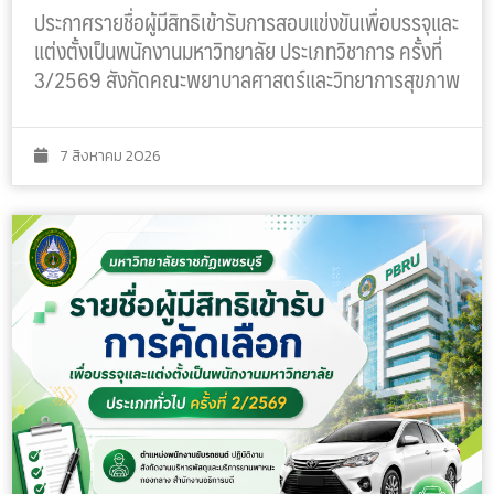
ประกาศรายชื่อผู้มีสิทธิเข้ารับการสอบแข่งขันเพื่อบรรจุและ
แต่งตั้งเป็นพนักงานมหาวิทยาลัย ประเภทวิชาการ ครั้งที่
3/2569 สังกัดคณะพยาบาลศาสตร์และวิทยาการสุขภาพ
7 สิงหาคม 2026