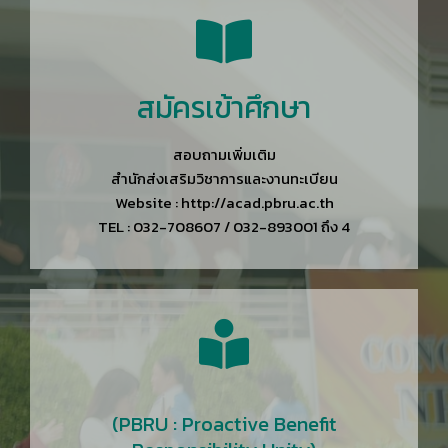
สมัครเข้าศึกษา
สอบถามเพิ่มเติม
สำนักส่งเสริมวิชาการและงานทะเบียน
Website : http://acad.pbru.ac.th
TEL : 032-708607 / 032-893001 ถึง 4
(PBRU : Proactive Benefit