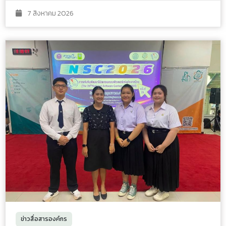
7 สิงหาคม 2026
ข่าวสื่อสารองค์กร