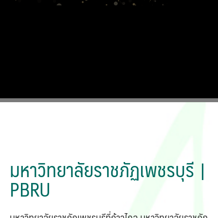
360 Legal Solutions
มหาวิทยาลัยราชภัฏเพชรบุรี |
PBRU
มหาวิทยาลัยราชภัฏเพชรบุรีที่ก้าวไกล มหาวิทยาลัยราชภัฏ