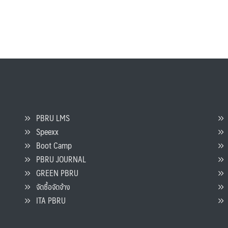
PBRU LMS
Speexx
จ
Boot Camp
PBRU JOURNAL
GREEN PBRU
ร
จัดซื้อจัดจ้าง
L
ITA PBRU
P