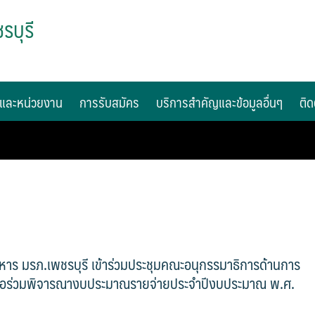
รบุรี
และหน่วยงาน
การรับสมัคร
บริการสำคัญและข้อมูลอื่นๆ
ติด
ิหาร มรภ.เพชรบุรี เข้าร่วมประชุมคณะอนุกรรมาธิการด้านการ
พื่อร่วมพิจารณางบประมาณรายจ่ายประจำปีงบประมาณ พ.ศ.