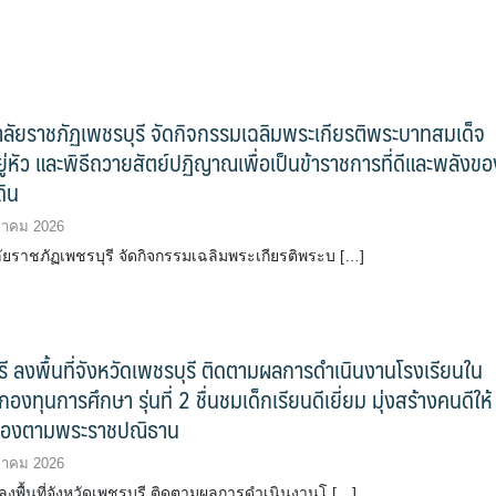
ลัยราชภัฏเพชรบุรี จัดกิจกรรมเฉลิมพระเกียรติพระบาทสมเด็จ
ยู่หัว และพิธีถวายสัตย์ปฏิญาณเพื่อเป็นข้าราชการที่ดีและพลังขอ
ดิน
ฎาคม 2026
ัยราชภัฏเพชรบุรี จัดกิจกรรมเฉลิมพระเกียรติพระบ […]
 ลงพื้นที่จังหวัดเพชรบุรี ติดตามผลการดำเนินงานโรงเรียนใน
งทุนการศึกษา รุ่นที่ 2 ชื่นชมเด็กเรียนดีเยี่ยม มุ่งสร้างคนดีให้
เมืองตามพระราชปณิธาน
ฎาคม 2026
งพื้นที่จังหวัดเพชรบุรี ติดตามผลการดำเนินงานโ […]