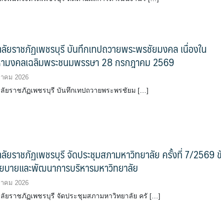
ลัยราชภัฏเพชรบุรี บันทึกเทปถวายพระพรชัยมงคล เนื่องใน
หามงคลเฉลิมพระชนมพรรษา 28 กรกฎาคม 2569
ฎาคม 2026
ัยราชภัฏเพชรบุรี บันทึกเทปถวายพระพรชัยม […]
ลัยราชภัฏเพชรบุรี จัดประชุมสภามหาวิทยาลัย ครั้งที่ 7/2569 ข
นโยบายและพัฒนาการบริหารมหาวิทยาลัย
ฎาคม 2026
ัยราชภัฏเพชรบุรี จัดประชุมสภามหาวิทยาลัย ครั […]