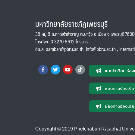
มหาวิทยาลัยราชภัฏเพชรบุรี
38 หมู่ 8 ถ.หาดเจ้าสำราญ ต.นาวุ้ง อ.เมือง จ.เพชรบุรี 760
โทรศัพท์ 0 3270 8612 โทรสาร -
อีเมล
saraban@pbru.ac.th
,
info@pbru.ac.th
,
internat
แนะนำ ติชม ร้อง
ช่องทางร้องเรีย
ช่องทางร้องเรีย
Copyright © 2019 Phetchaburi Rajabhat Universi