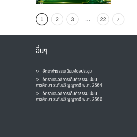
1
2
3
…
22
อื่นๆ
อัตราค่าธรรมเนียมห้องประชุม
อัตราและวิธีการเก็บค่าธรรมเนียน
การศึกษา ระดับปริญญาตรี พ.ศ. 2564
อัตราและวิธีการเก็บค่าธรรมเนียน
การศึกษา ระดับปริญญาตรี พ.ศ. 2566