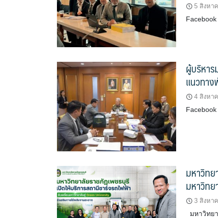
5 สิงหา
Facebook 
ผู้บริหา
แนวทางพ
4 สิงหา
Facebook 
มหาวิทยา
มหาวิทยา
3 สิงหา
มหาวิทยาล