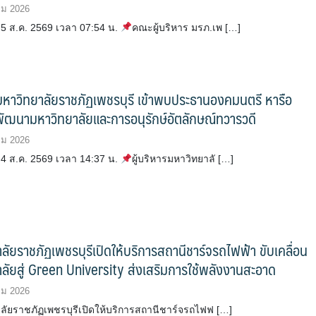
คม 2026
5 ส.ค. 2569 เวลา 07:54 น.
คณะผู้บริหาร มรภ.เพ […]
รมหาวิทยาลัยราชภัฏเพชรบุรี เข้าพบประธานองคมนตรี หารือ
ัฒนามหาวิทยาลัยและการอนุรักษ์อัตลักษณ์ทวารวดี
คม 2026
4 ส.ค. 2569 เวลา 14:37 น.
ผู้บริหารมหาวิทยาลั […]
ลัยราชภัฏเพชรบุรีเปิดให้บริการสถานีชาร์จรถไฟฟ้า ขับเคลื่อน
ลัยสู่ Green University ส่งเสริมการใช้พลังงานสะอาด
คม 2026
ัยราชภัฏเพชรบุรีเปิดให้บริการสถานีชาร์จรถไฟฟ […]