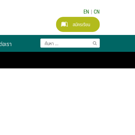
EN
|
CN
สมัครเรียน
ต่อเรา