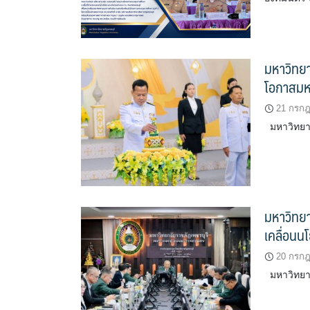
มหาวิทยา
โอกาสม
21 กรก
มหาวิทยาล
มหาวิทยา
เคลื่อน
20 กรก
มหาวิทยาล