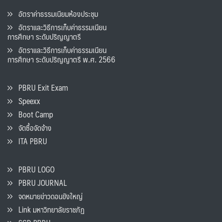
อัตราค่าธรรมเนียมห้องประชุม
อัตราและวิธีการเก็บค่าธรรมเนียน
การศึกษา ระดับปริญญาตรี
อัตราและวิธีการเก็บค่าธรรมเนียน
การศึกษา ระดับปริญญาตรี พ.ศ. 2566
PBRU Exit Exam
Speexx
Boot Camp
จัดซื้อจัดจ้าง
ITA PBRU
PBRU LOGO
PBRU JOURNAL
จดหมายข่าวดอนขังใหญ่
Link มหาวิทยาลัยราชภัฏ