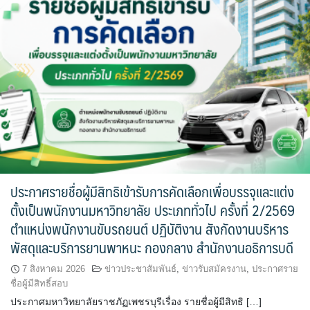
ประกาศรายชื่อผู้มีสิทธิเข้ารับการคัดเลือกเพื่อบรรจุและแต่ง
ตั้งเป็นพนักงานมหาวิทยาลัย ประเภททั่วไป ครั้งที่ 2/2569
ตำแหน่งพนักงานขับรถยนต์ ปฏิบัติงาน สังกัดงานบริหาร
พัสดุและบริการยานพาหนะ กองกลาง สำนักงานอธิการบดี
7 สิงหาคม 2026
ข่าวประชาสัมพันธ์
,
ข่าวรับสมัครงาน
,
ประกาศราย
ชื่อผู้มีสิทธิ์สอบ
ประกาศมหาวิทยาลัยราชภัฏเพชรบุรีเรื่อง รายชื่อผู้มีสิทธิ […]