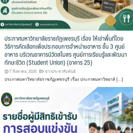
ประกาศมหาวิทยาลัยราชภัฏเพชรบุรี เรื่อง ให้เช่าพื้นที่โดย
วิธีการคัดเลือกเพื่อประกอบการจำหน่ายอาหาร ชั้น 3 ศูนย์
อาหาร บริเวณอาคารนิวัตสโมสร ศูนย์การเรียนรู้และพัฒนา
ทักษะชีวิต (Student Union) (อาคาร 25)
7 สิงหาคม 2026
ข่าวประชาสัมพันธ์
ประกาศมหาวิทยาลัยราชภัฏเพชรบุรี เรื่อง ประกาศมหาวิทยาลั […]