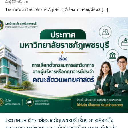
ชื่อผู้มีสิทธิ์สอบ
ประกาศมหาวิทยาลัยราชภัฏเพชรบุรีเรื่อง รายชื่อผู้มีสิทธิ […]
ประกาศมหาวิทยาลัยราชภัฏเพชรบุรี เรื่อง การเลือกตั้ง
กรรมการสภาวิชาการ จากผู้บริหารหรือคณาจารย์ประจำ