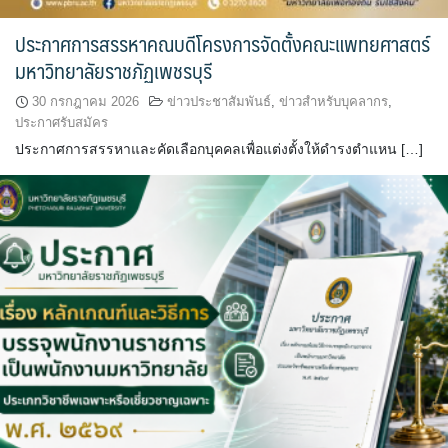
ประกาศการสรรหาคณบดีโครงการจัดตั้งคณะแพทยศาสตร์
มหาวิทยาลัยราชภัฏเพชรบุรี
30 กรกฎาคม 2026
ข่าวประชาสัมพันธ์
,
ข่าวสำหรับบุคลากร
,
ประกาศรับสมัคร
ประกาศการสรรหาและคัดเลือกบุคคลเพื่อแต่งตั้งให้ดำรงตำแหน […]