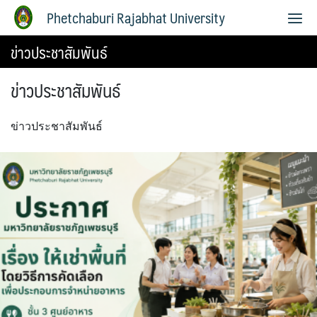
Phetchaburi Rajabhat University
ข่าวประชาสัมพันธ์
ข่าวประชาสัมพันธ์
ข่าวประชาสัมพันธ์