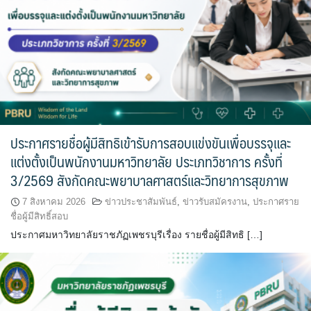
ประกาศรายชื่อผู้มีสิทธิเข้ารับการสอบแข่งขันเพื่อบรรจุและ
แต่งตั้งเป็นพนักงานมหาวิทยาลัย ประเภทวิชาการ ครั้งที่
3/2569 สังกัดคณะพยาบาลศาสตร์และวิทยาการสุขภาพ
7 สิงหาคม 2026
ข่าวประชาสัมพันธ์
,
ข่าวรับสมัครงาน
,
ประกาศราย
ชื่อผู้มีสิทธิ์สอบ
ประกาศมหาวิทยาลัยราชภัฏเพชรบุรีเรื่อง รายชื่อผู้มีสิทธิ […]