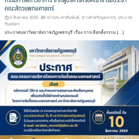
คณะสัตวแพทยศาสตร์
6 สิงหาคม 2026
ข่าวประชาสัมพันธ์
,
ข่าวสำหรับบุคลากร
,
ประกาศ
รับสมัคร
ประกาศมหาวิทยาลัยราชภัฏเพชรบุรี เรื่อง การเลือกตั้งกรรม […]