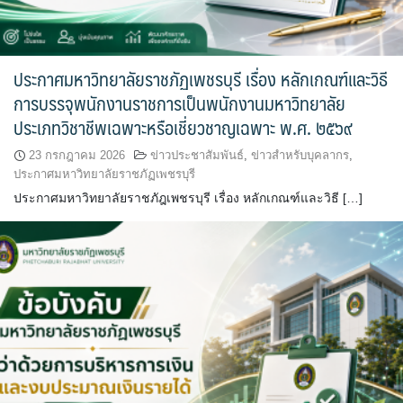
ประกาศมหาวิทยาลัยราชภัฏเพชรบุรี เรื่อง หลักเกณฑ์และวิธี
การบรรจุพนักงานราชการเป็นพนักงานมหาวิทยาลัย
ประเภทวิชาชีพเฉพาะหรือเชี่ยวชาญเฉพาะ พ.ศ. ๒๕๖๙
23 กรกฎาคม 2026
ข่าวประชาสัมพันธ์
,
ข่าวสำหรับบุคลากร
,
ประกาศมหาวิทยาลัยราชภัฏเพชรบุรี
ประกาศมหาวิทยาลัยราชภัฎเพชรบุรี เรื่อง หลักเกณฑ์และวิธี […]