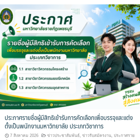
ประกาศรายชื่อผู้มีสิทธิเข้ารับการคัดเลือกเพื่อบรรจุและแต่ง
ตั้งเป็นพนักงานมหาวิทยาลัย ประเภทวิชาการ
7 สิงหาคม 2026
ข่าวประชาสัมพันธ์
,
ข่าวรับสมัครงาน
,
ประกาศราย