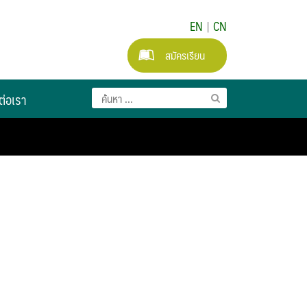
EN
|
CN
สมัครเรียน
ต่อเรา