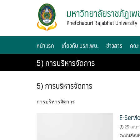
มหาวิทยาลัยราชภัฏเพช
Phetchaburi Rajabhat University
หน้าแรก
เกี่ยวกับ มรภ.พบ.
ข่าวสาร
คณะ
5) การบริหารจัดการ
5) การบริหารจัดการ
การบริหารจัดการ
E-Servic
25 เมษา
ระบบส่งบ