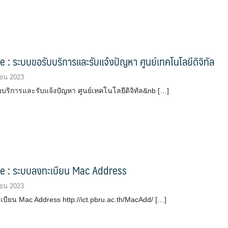
e : ระบบขอรับบริการและรับแจ้งปัญหา ศูนย์เทคโนโลยีดิจิทัล
ยน 2023
บริการและรับแจ้งปัญหา ศูนย์เทคโนโลยีดิจิทัล&nb […]
ce : ระบบลงทะเบียน Mac Address
ยน 2023
บียน Mac Address http://ict.pbru.ac.th/MacAdd/ […]