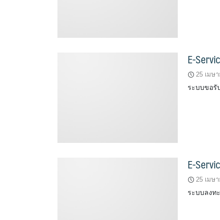
E-Servic
25 เมษา
ระบบขอรับ
E-Servi
25 เมษา
ระบบลงทะเ