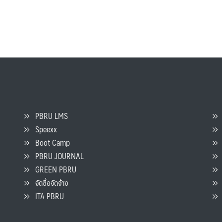
PBRU LMS
Speexx
จ
Boot Camp
PBRU JOURNAL
GREEN PBRU
ร
จัดซื้อจัดจ้าง
L
ITA PBRU
P