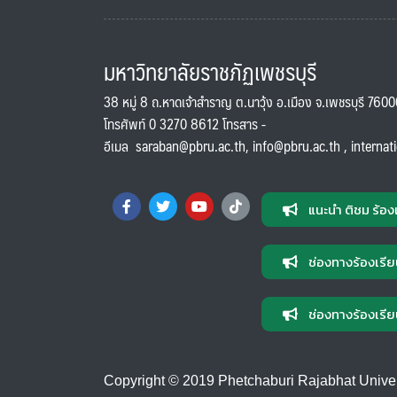
มหาวิทยาลัยราชภัฏเพชรบุรี
38 หมู่ 8 ถ.หาดเจ้าสำราญ ต.นาวุ้ง อ.เมือง จ.เพชรบุรี 760
โทรศัพท์ 0 3270 8612 โทรสาร -
อีเมล
saraban@pbru.ac.th
,
info@pbru.ac.th
,
internat
แนะนำ ติชม ร้อง
ช่องทางร้องเรีย
ช่องทางร้องเรีย
Copyright © 2019 Phetchaburi Rajabhat Universi