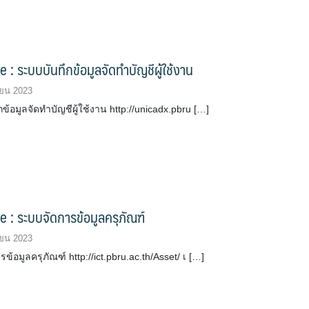
e : ระบบบันทึกข้อมูลจัดทำบัญชีผู้ใช้งาน
ยน 2023
ข้อมูลจัดทำบัญชีผู้ใช้งาน http://unicadx.pbru […]
e : ระบบจัดการข้อมูลครุภัณฑ์
ยน 2023
ข้อมูลครุภัณฑ์ http://ict.pbru.ac.th/Asset/ เ […]