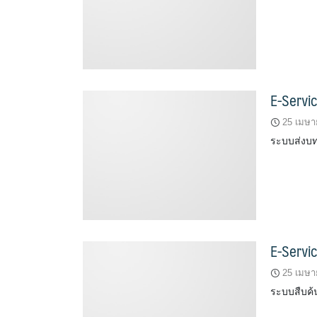
E-Servi
25 เมษา
ระบบส่งบ
E-Servic
25 เมษา
ระบบสืบค้น