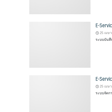
E-Servic
25 เมษา
ระบบบันทึก
E-Servic
25 เมษา
ระบบจัดการ