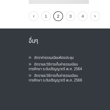
1
2
3
4
อื่นๆ
อัตราค่าธรรมเนียมห้องประชุม
อัตราและวิธีการเก็บค่าธรรมเนียน
การศึกษา ระดับปริญญาตรี พ.ศ. 2564
อัตราและวิธีการเก็บค่าธรรมเนียน
การศึกษา ระดับปริญญาตรี พ.ศ. 2566