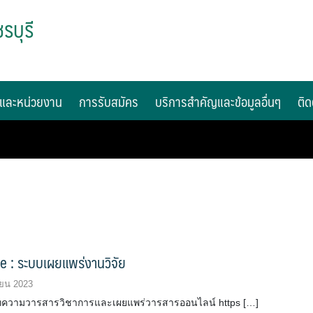
รบุรี
และหน่วยงาน
การรับสมัคร
บริการสำคัญและข้อมูลอื่นๆ
ติด
e : ระบบเผยแพร่งานวิจัย
ยน 2023
ทความวารสารวิชาการและเผยแพร่วารสารออนไลน์ https […]