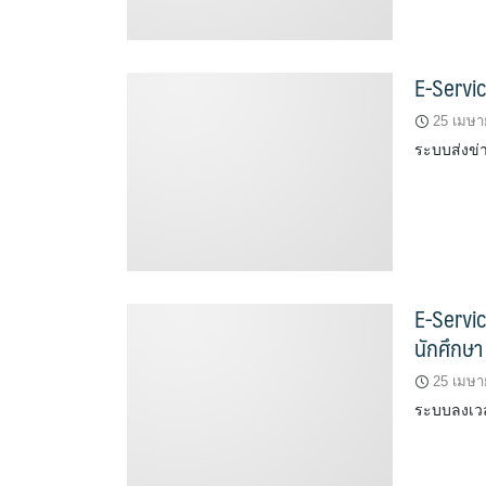
E-Servic
25 เมษา
ระบบส่งข่
E-Servi
นักศึกษา
25 เมษา
ระบบลงเวล