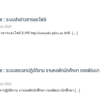
e : ระบบส่งข่าวสารและไฟล์
ยน 2023
าวสารและไฟล์ E-PR http://unicadx.pbru.ac.th/E- […]
ce : ระบบลงเวลาปฏิบัติงาน งานหอพักนักศึกษา กองพัฒนา
ยน 2023
าปฏิบัติงาน งานหอพักนักศึกษา กองพัฒนานักศึกษา […]