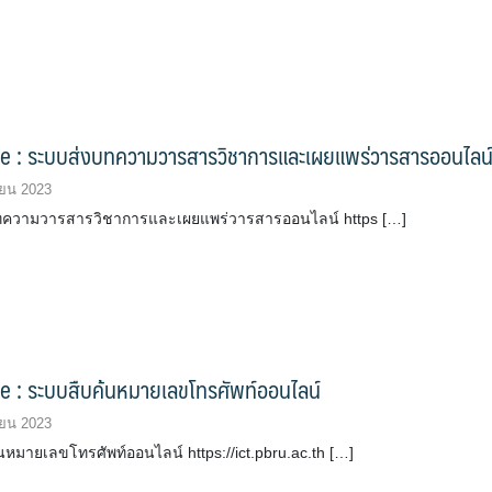
ce : ระบบส่งบทความวารสารวิชาการและเผยแพร่วารสารออนไลน
ยน 2023
ทความวารสารวิชาการและเผยแพร่วารสารออนไลน์ https […]
e : ระบบสืบค้นหมายเลขโทรศัพท์ออนไลน์
ยน 2023
หมายเลขโทรศัพท์ออนไลน์ https://ict.pbru.ac.th […]