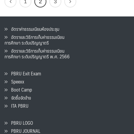
1
2
3
อัตราค่าธรรมเนียมห้องประชุม
อัตราและวิธีการเก็บค่าธรรมเนียน
การศึกษา ระดับปริญญาตรี
อัตราและวิธีการเก็บค่าธรรมเนียน
การศึกษา ระดับปริญญาตรี พ.ศ. 2566
PBRU Exit Exam
Speexx
Boot Camp
จัดซื้อจัดจ้าง
ITA PBRU
PBRU LOGO
PBRU JOURNAL