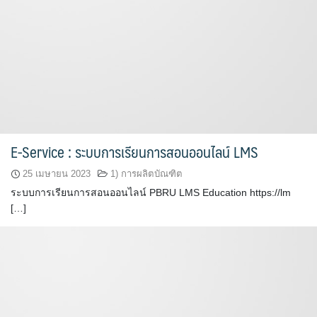
E-Service : ระบบการเรียนการสอนออนไลน์ LMS
25 เมษายน 2023
1) การผลิตบัณฑิต
ระบบการเรียนการสอนออนไลน์ PBRU LMS Education https://lm
[…]