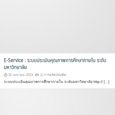
E-Service : ระบบประเมินคุณภาพการศึกษาภายใน ระดับ
มหาวิทยาลัย
25 เมษายน 2023
1) การผลิตบัณฑิต
ระบบประเมินคุณภาพการศึกษาภายใน ระดับมหาวิทยาลัย http:// […]