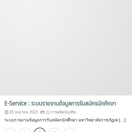
E-Service : ระบบรายงานข้อมูลการรับสมัครนักศึกษา
25 เมษายน 2023
1) การผลิตบัณฑิต
ระบบรายงานข้อมูลการรับสมัครนักศึกษา มหาวิทยาลัยราชภัฏเพ […]