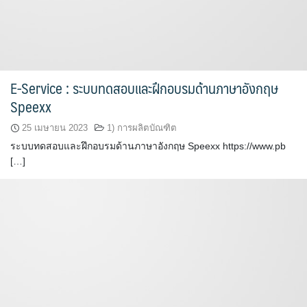
E-Service : ระบบทดสอบและฝึกอบรมด้านภาษาอังกฤษ
Speexx
25 เมษายน 2023
1) การผลิตบัณฑิต
ระบบทดสอบและฝึกอบรมด้านภาษาอังกฤษ Speexx https://www.pb
[…]