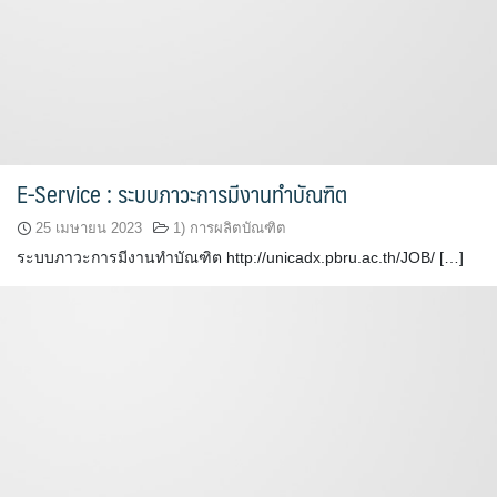
E-Service : ระบบภาวะการมีงานทำบัณฑิต
25 เมษายน 2023
1) การผลิตบัณฑิต
ระบบภาวะการมีงานทำบัณฑิต http://unicadx.pbru.ac.th/JOB/ […]