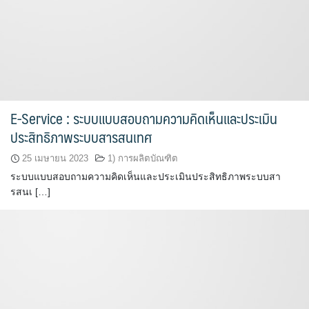
E-Service : ระบบแบบสอบถามความคิดเห็นและประเมิน
ประสิทธิภาพระบบสารสนเทศ
25 เมษายน 2023
1) การผลิตบัณฑิต
ระบบแบบสอบถามความคิดเห็นและประเมินประสิทธิภาพระบบสา
รสนเ […]