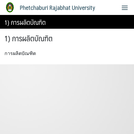
Phetchaburi Rajabhat University
1) การผลิตบัณฑิต
1) การผลิตบัณฑิต
การผลิตบัณฑิต