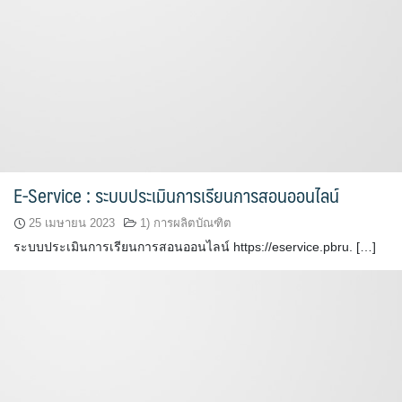
E-Service : ระบบประเมินการเรียนการสอนออนไลน์
25 เมษายน 2023
1) การผลิตบัณฑิต
ระบบประเมินการเรียนการสอนออนไลน์ https://eservice.pbru. […]