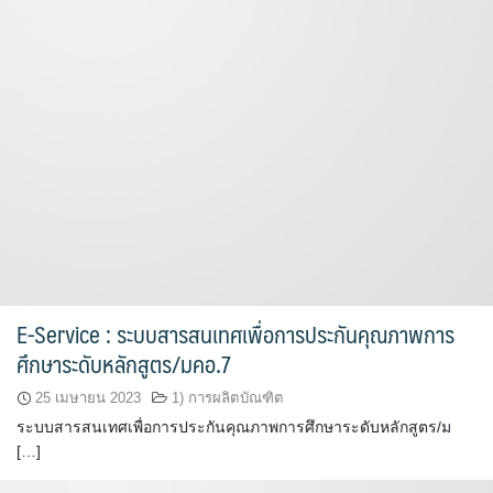
E-Service : ระบบสารสนเทศเพื่อการประกันคุณภาพการ
ศึกษาระดับหลักสูตร/มคอ.7
25 เมษายน 2023
1) การผลิตบัณฑิต
ระบบสารสนเทศเพื่อการประกันคุณภาพการศึกษาระดับหลักสูตร/ม
[…]