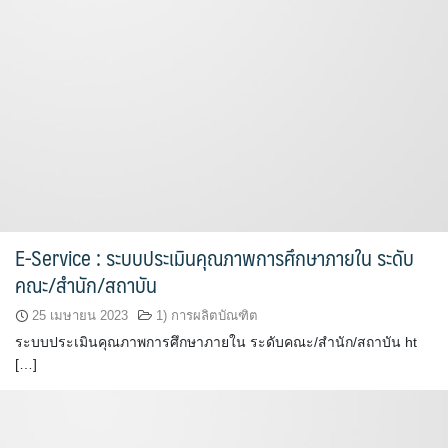
E-Service : ระบบประเมินคุณภาพการศึกษาภายใน ระดับ
คณะ/สำนัก/สถาบัน
25 เมษายน 2023
1) การผลิตบัณฑิต
ระบบประเมินคุณภาพการศึกษาภายใน ระดับคณะ/สำนัก/สถาบัน ht
[…]