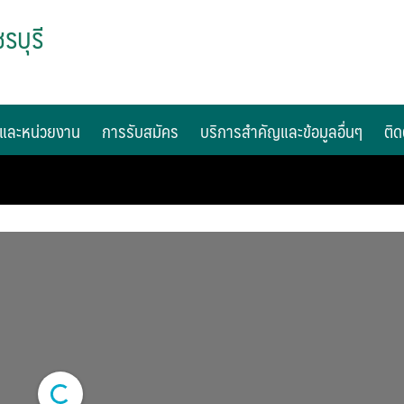
รบุรี
และหน่วยงาน
การรับสมัคร
บริการสำคัญและข้อมูลอื่นๆ
ติด