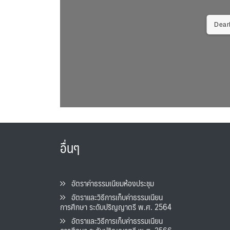
DearF
อื่นๆ
อัตราค่าธรรมเนียมห้องประชุม
อัตราและวิธีการเก็บค่าธรรมเนียน
การศึกษา ระดับปริญญาตรี พ.ศ. 2564
อัตราและวิธีการเก็บค่าธรรมเนียน