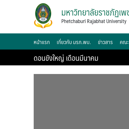
มหาวิทยาลัยราชภัฏเพช
Phetchaburi Rajabhat University
หน้าแรก
เกี่ยวกับ มรภ.พบ.
ข่าวสาร
คณะ
ดอนขังใหญ่ เดือนมีนาคม