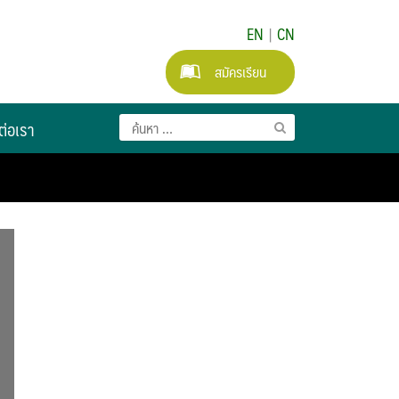
EN
|
CN
สมัครเรียน
ต่อเรา