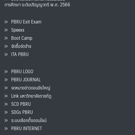
การศึกษา ระดับปริญญาตรี พ.ศ. 2566
PBRU Exit Exam
Speexx
Boot Camp
จัดซื้อจัดจ้าง
ITA PBRU
PBRU LOGO
PBRU JOURNAL
จดหมายข่าวดอนขังใหญ่
Link มหาวิทยาลัยราชภัฏ
SCD PBRU
SDGs PBRU
ระบบเลือกตั้งออนไลน์
PBRU INTERNET