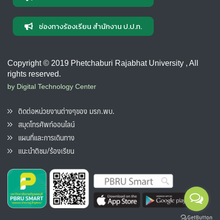
ช่องทางร้องเรียน สำนักงาน ป.ป.ท.
Copyright © 2019 Phetchaburi Rajabhat University , All
rights reserved.
by Digital Technology Center
ติดต่อหน่วยงานต่างๆของ มรภ.พบ.
สมุดโทรศัพท์ออนไลน์
แผนที่และการเดินทาง
แนะนำติชม/ร้องเรียน