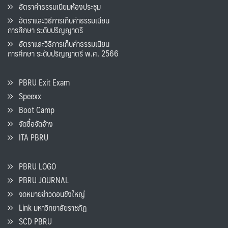
อัตราค่าธรรมเนียมห้องประชุม
อัตราและวิธีการเก็บค่าธรรมเนียน
การศึกษา ระดับปริญญาตรี
อัตราและวิธีการเก็บค่าธรรมเนียน
การศึกษา ระดับปริญญาตรี พ.ศ. 2566
PBRU Exit Exam
Speexx
Boot Camp
จัดซื้อจัดจ้าง
ITA PBRU
PBRU LOGO
PBRU JOURNAL
จดหมายข่าวดอนขังใหญ่
Link มหาวิทยาลัยราชภัฏ
SCD PBRU