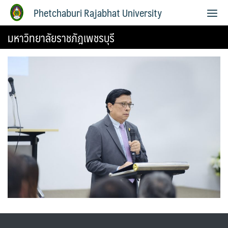
Phetchaburi Rajabhat University
มหาวิทยาลัยราชภัฎเพชรบุรี