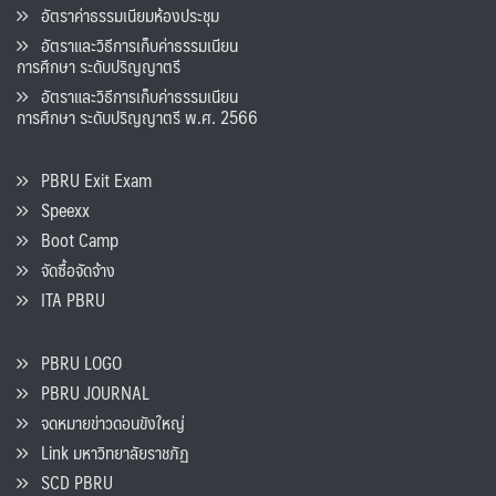
อัตราค่าธรรมเนียมห้องประชุม
อัตราและวิธีการเก็บค่าธรรมเนียน
การศึกษา ระดับปริญญาตรี
อัตราและวิธีการเก็บค่าธรรมเนียน
การศึกษา ระดับปริญญาตรี พ.ศ. 2566
PBRU Exit Exam
Speexx
Boot Camp
จัดซื้อจัดจ้าง
ITA PBRU
PBRU LOGO
PBRU JOURNAL
จดหมายข่าวดอนขังใหญ่
Link มหาวิทยาลัยราชภัฏ
SCD PBRU