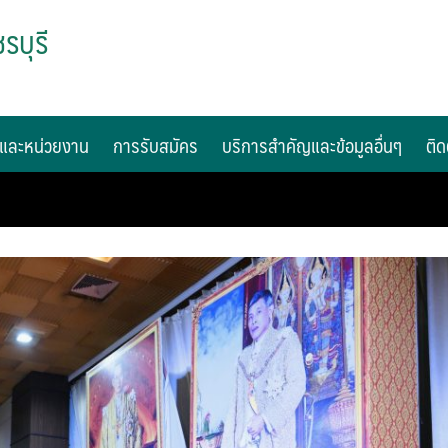
รบุรี
และหน่วยงาน
การรับสมัคร
บริการสำคัญและข้อมูลอื่นๆ
ติด