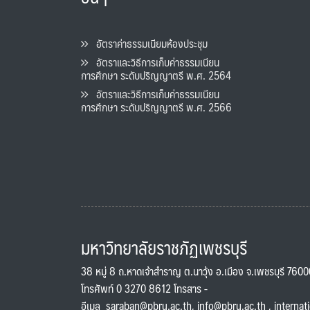
อัตราค่าธรรมเนียมห้องประชุม
อัตราและวิธีการเก็บค่าธรรมเนียน
การศึกษา ระดับปริญญาตรี พ.ศ. 2564
อัตราและวิธีการเก็บค่าธรรมเนียน
การศึกษา ระดับปริญญาตรี พ.ศ. 2566
มหาวิทยาลัยราชภัฏเพชรบุรี
38 หมู่ 8 ถ.หาดเจ้าสำราญ ต.นาวุ้ง อ.เมือง จ.เพชรบุรี 760
โทรศัพท์ 0 3270 8612 โทรสาร -
อีเมล
saraban@pbru.ac.th
,
info@pbru.ac.th
,
internat