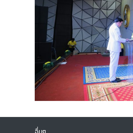
อื่นๆ