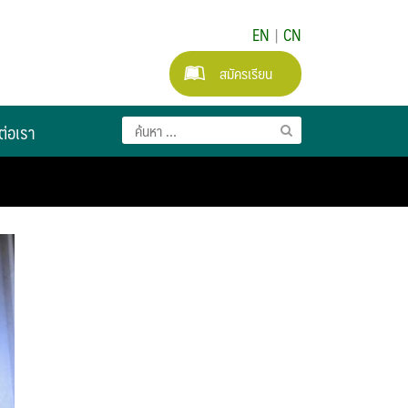
EN
|
CN
สมัครเรียน
ต่อเรา