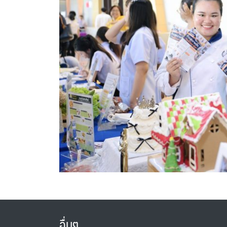
อื่นๆ