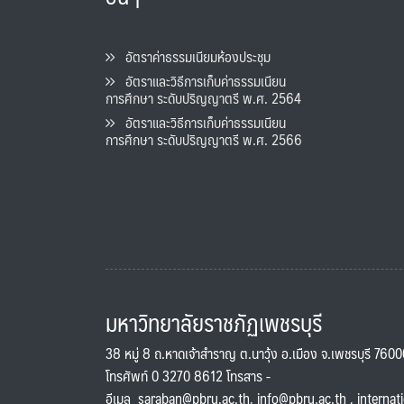
อัตราค่าธรรมเนียมห้องประชุม
อัตราและวิธีการเก็บค่าธรรมเนียน
การศึกษา ระดับปริญญาตรี พ.ศ. 2564
อัตราและวิธีการเก็บค่าธรรมเนียน
การศึกษา ระดับปริญญาตรี พ.ศ. 2566
มหาวิทยาลัยราชภัฏเพชรบุรี
38 หมู่ 8 ถ.หาดเจ้าสำราญ ต.นาวุ้ง อ.เมือง จ.เพชรบุรี 760
โทรศัพท์ 0 3270 8612 โทรสาร -
อีเมล
saraban@pbru.ac.th
,
info@pbru.ac.th
,
internat