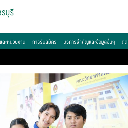
รบุรี
และหน่วยงาน
การรับสมัคร
บริการสำคัญและข้อมูลอื่นๆ
ติด