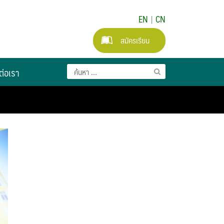
EN
|
CN
สมัครเรียน
ต่อเรา