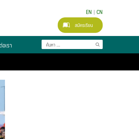
EN
|
CN
สมัครเรียน
ต่อเรา