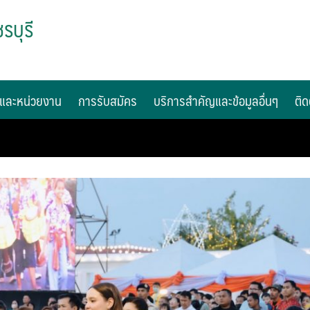
รบุรี
และหน่วยงาน
การรับสมัคร
บริการสำคัญและข้อมูลอื่นๆ
ติด