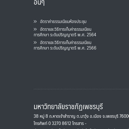
อื่นๆ
อัตราค่าธรรมเนียมห้องประชุม
อัตราและวิธีการเก็บค่าธรรมเนียน
การศึกษา ระดับปริญญาตรี พ.ศ. 2564
อัตราและวิธีการเก็บค่าธรรมเนียน
การศึกษา ระดับปริญญาตรี พ.ศ. 2566
มหาวิทยาลัยราชภัฏเพชรบุรี
38 หมู่ 8 ถ.หาดเจ้าสำราญ ต.นาวุ้ง อ.เมือง จ.เพชรบุรี 760
โทรศัพท์ 0 3270 8612 โทรสาร -