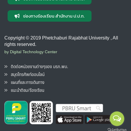
ช่องทางร้องเรียน สำนักงาน ป.ป.ท.
Copyright © 2019 Phetchaburi Rajabhat University , All
rights reserved.
by Digital Technology Center
ติดต่อหน่วยงานต่างๆของ มรภ.พบ.
สมุดโทรศัพท์ออนไลน์
แผนที่และการเดินทาง
แนะนำติชม/ร้องเรียน