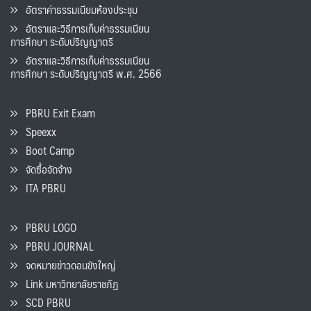
อัตราค่าธรรมเนียมห้องประชุม
อัตราและวิธีการเก็บค่าธรรมเนียน
การศึกษา ระดับปริญญาตรี
อัตราและวิธีการเก็บค่าธรรมเนียน
การศึกษา ระดับปริญญาตรี พ.ศ. 2566
PBRU Exit Exam
Speexx
Boot Camp
จัดซื้อจัดจ้าง
ITA PBRU
PBRU LOGO
PBRU JOURNAL
จดหมายข่าวดอนขังใหญ่
Link มหาวิทยาลัยราชภัฏ
SCD PBRU