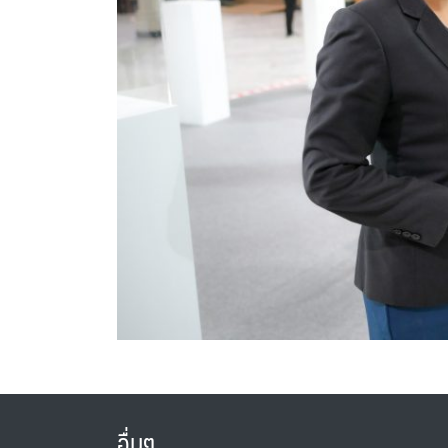
อื่นๆ