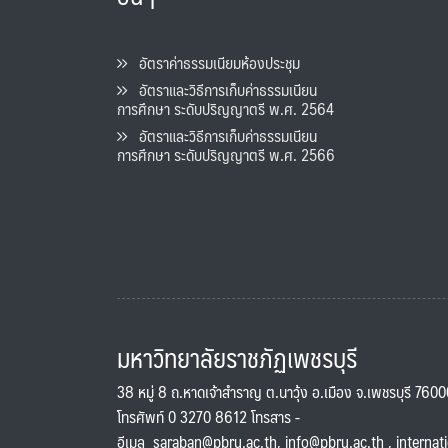
อัตราค่าธรรมเนียมห้องประชุม
อัตราและวิธีการเก็บค่าธรรมเนียน
การศึกษา ระดับปริญญาตรี พ.ศ. 2564
อัตราและวิธีการเก็บค่าธรรมเนียน
การศึกษา ระดับปริญญาตรี พ.ศ. 2566
มหาวิทยาลัยราชภัฏเพชรบุรี
38 หมู่ 8 ถ.หาดเจ้าสำราญ ต.นาวุ้ง อ.เมือง จ.เพชรบุรี 760
โทรศัพท์ 0 3270 8612 โทรสาร -
อีเมล
saraban@pbru.ac.th
,
info@pbru.ac.th
,
internat