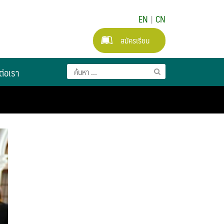
EN
|
CN
สมัครเรียน
ต่อเรา