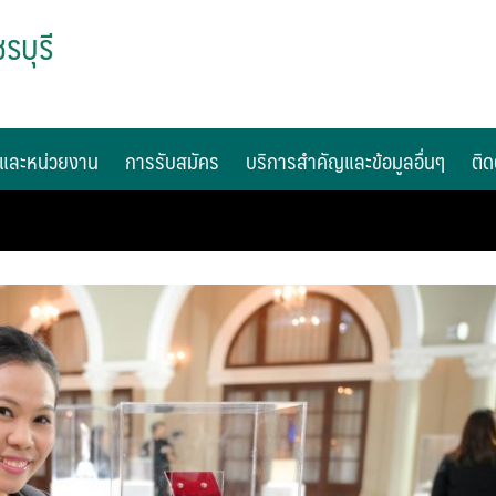
รบุรี
และหน่วยงาน
การรับสมัคร
บริการสำคัญและข้อมูลอื่นๆ
ติด