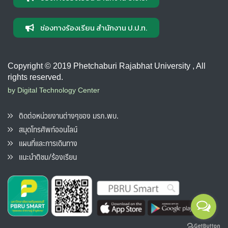
ช่องทางร้องเรียน สำนักงาน ป.ป.ท.
Copyright © 2019 Phetchaburi Rajabhat University , All
rights reserved.
by Digital Technology Center
ติดต่อหน่วยงานต่างๆของ มรภ.พบ.
สมุดโทรศัพท์ออนไลน์
แผนที่และการเดินทาง
แนะนำติชม/ร้องเรียน