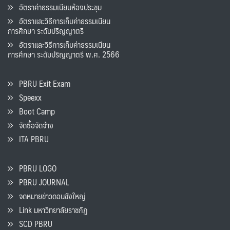
อัตราค่าธรรมเนียมห้องประชุม
อัตราและวิธีการเก็บค่าธรรมเนียน
การศึกษา ระดับปริญญาตรี
อัตราและวิธีการเก็บค่าธรรมเนียน
การศึกษา ระดับปริญญาตรี พ.ศ. 2566
PBRU Exit Exam
Speexx
Boot Camp
จัดซื้อจัดจ้าง
ITA PBRU
PBRU LOGO
PBRU JOURNAL
จดหมายข่าวดอนขังใหญ่
Link มหาวิทยาลัยราชภัฏ
SCD PBRU