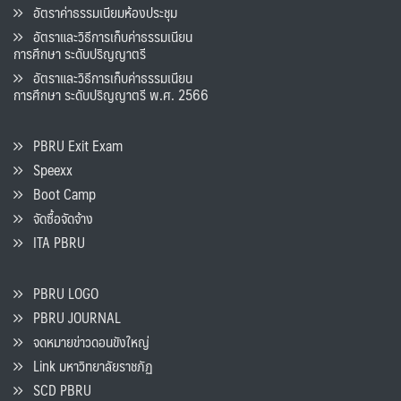
อัตราค่าธรรมเนียมห้องประชุม
อัตราและวิธีการเก็บค่าธรรมเนียน
การศึกษา ระดับปริญญาตรี
อัตราและวิธีการเก็บค่าธรรมเนียน
การศึกษา ระดับปริญญาตรี พ.ศ. 2566
PBRU Exit Exam
Speexx
Boot Camp
จัดซื้อจัดจ้าง
ITA PBRU
PBRU LOGO
PBRU JOURNAL
จดหมายข่าวดอนขังใหญ่
Link มหาวิทยาลัยราชภัฏ
SCD PBRU