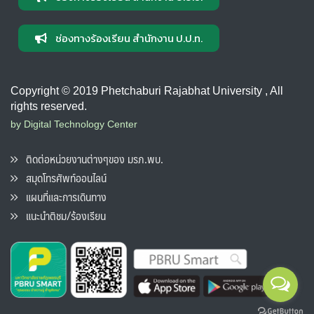
ช่องทางร้องเรียน สำนักงาน ป.ป.ท.
Copyright © 2019 Phetchaburi Rajabhat University , All
rights reserved.
by Digital Technology Center
ติดต่อหน่วยงานต่างๆของ มรภ.พบ.
สมุดโทรศัพท์ออนไลน์
แผนที่และการเดินทาง
แนะนำติชม/ร้องเรียน