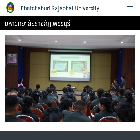
Phetchaburi Rajabhat University
มหาวิทยาลัยราชภัฏเพชรบุรี