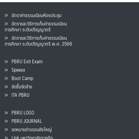
อัตราค่าธรรมเนียมห้องประชุม
อัตราและวิธีการเก็บค่าธรรมเนียน
การศึกษา ระดับปริญญาตรี
อัตราและวิธีการเก็บค่าธรรมเนียน
การศึกษา ระดับปริญญาตรี พ.ศ. 2566
PBRU Exit Exam
Speexx
Boot Camp
จัดซื้อจัดจ้าง
ITA PBRU
PBRU LOGO
PBRU JOURNAL
จดหมายข่าวดอนขังใหญ่
Link มหาวิทยาลัยราชภัฏ