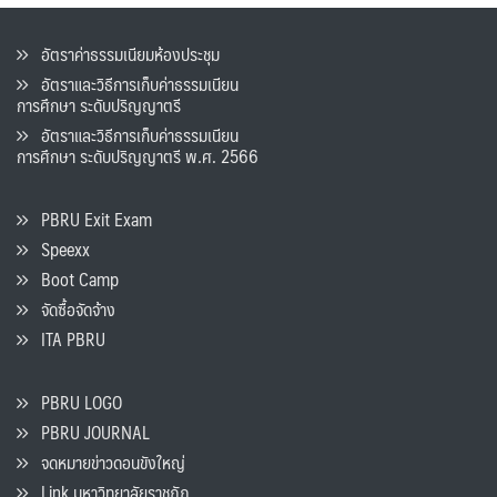
อัตราค่าธรรมเนียมห้องประชุม
อัตราและวิธีการเก็บค่าธรรมเนียน
การศึกษา ระดับปริญญาตรี
อัตราและวิธีการเก็บค่าธรรมเนียน
การศึกษา ระดับปริญญาตรี พ.ศ. 2566
PBRU Exit Exam
Speexx
Boot Camp
จัดซื้อจัดจ้าง
ITA PBRU
PBRU LOGO
PBRU JOURNAL
จดหมายข่าวดอนขังใหญ่
Link มหาวิทยาลัยราชภัฏ