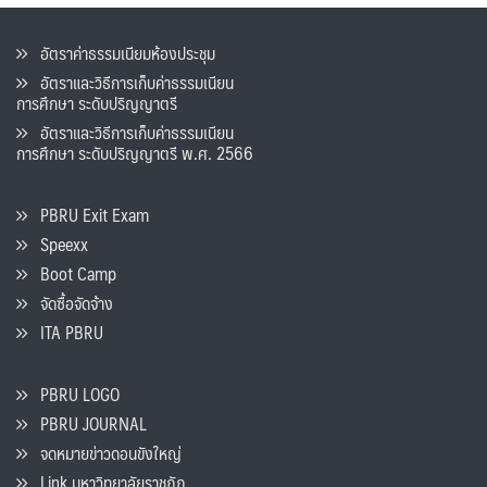
อัตราค่าธรรมเนียมห้องประชุม
อัตราและวิธีการเก็บค่าธรรมเนียน
การศึกษา ระดับปริญญาตรี
อัตราและวิธีการเก็บค่าธรรมเนียน
การศึกษา ระดับปริญญาตรี พ.ศ. 2566
PBRU Exit Exam
Speexx
Boot Camp
จัดซื้อจัดจ้าง
ITA PBRU
PBRU LOGO
PBRU JOURNAL
จดหมายข่าวดอนขังใหญ่
Link มหาวิทยาลัยราชภัฏ