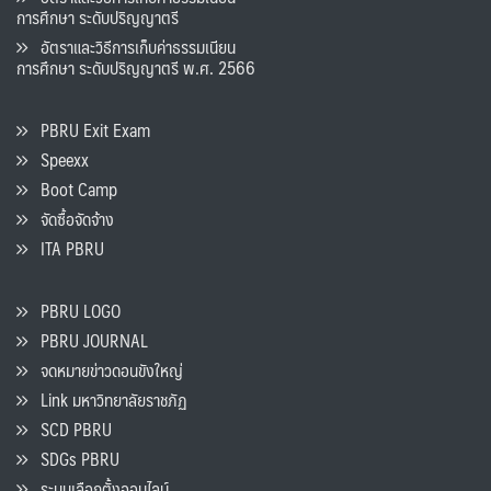
การศึกษา ระดับปริญญาตรี
อัตราและวิธีการเก็บค่าธรรมเนียน
การศึกษา ระดับปริญญาตรี พ.ศ. 2566
PBRU Exit Exam
Speexx
Boot Camp
จัดซื้อจัดจ้าง
ITA PBRU
PBRU LOGO
PBRU JOURNAL
จดหมายข่าวดอนขังใหญ่
Link มหาวิทยาลัยราชภัฏ
SCD PBRU
SDGs PBRU
ระบบเลือกตั้งออนไลน์