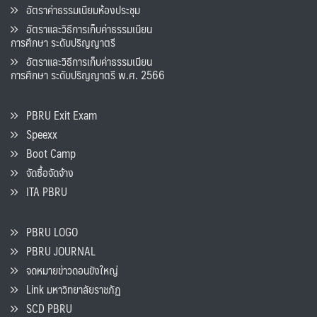
อัตราค่าธรรมเนียมห้องประชุม
อัตราและวิธีการเก็บค่าธรรมเนียน
การศึกษา ระดับปริญญาตรี
อัตราและวิธีการเก็บค่าธรรมเนียน
การศึกษา ระดับปริญญาตรี พ.ศ. 2566
PBRU Exit Exam
Speexx
Boot Camp
จัดซื้อจัดจ้าง
ITA PBRU
PBRU LOGO
PBRU JOURNAL
จดหมายข่าวดอนขังใหญ่
Link มหาวิทยาลัยราชภัฏ
SCD PBRU