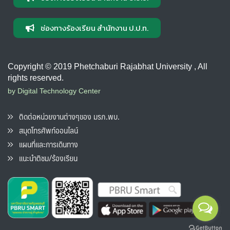
ช่องทางร้องเรียน สำนักงาน ป.ป.ท.
Copyright © 2019 Phetchaburi Rajabhat University , All
rights reserved.
by Digital Technology Center
ติดต่อหน่วยงานต่างๆของ มรภ.พบ.
สมุดโทรศัพท์ออนไลน์
แผนที่และการเดินทาง
แนะนำติชม/ร้องเรียน