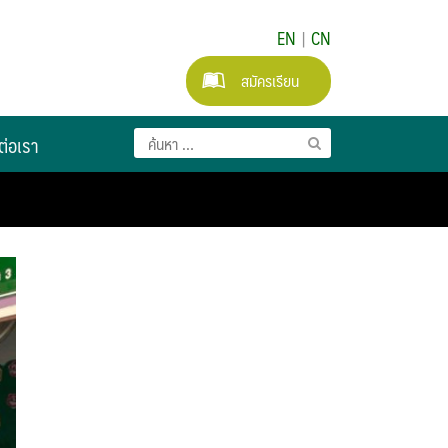
EN
|
CN
สมัครเรียน
ต่อเรา