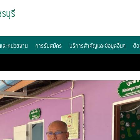
รบุรี
และหน่วยงาน
การรับสมัคร
บริการสำคัญและข้อมูลอื่นๆ
ติด