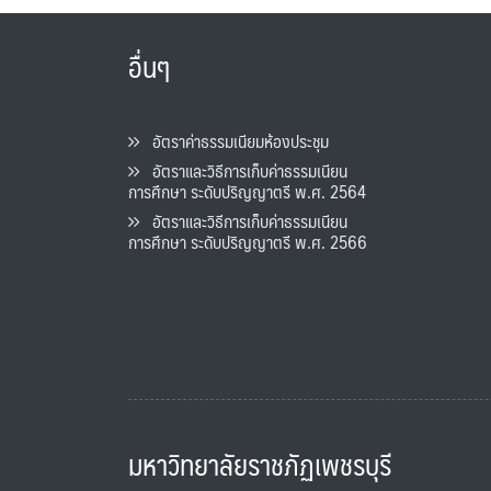
อื่นๆ
อัตราค่าธรรมเนียมห้องประชุม
อัตราและวิธีการเก็บค่าธรรมเนียน
การศึกษา ระดับปริญญาตรี พ.ศ. 2564
อัตราและวิธีการเก็บค่าธรรมเนียน
การศึกษา ระดับปริญญาตรี พ.ศ. 2566
มหาวิทยาลัยราชภัฏเพชรบุรี