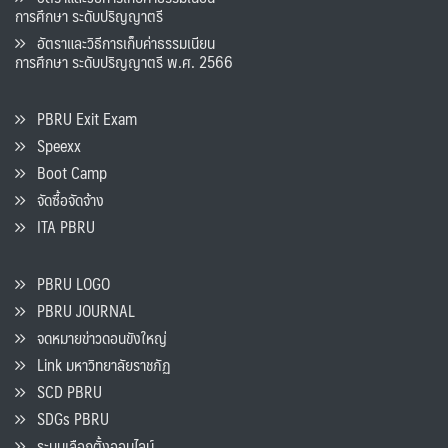
การศึกษา ระดับปริญญาตรี
อัตราและวิธีการเก็บค่าธรรมเนียน
การศึกษา ระดับปริญญาตรี พ.ศ. 2566
PBRU Exit Exam
Speexx
Boot Camp
จัดซื้อจัดจ้าง
ITA PBRU
PBRU LOGO
PBRU JOURNAL
จดหมายข่าวดอนขังใหญ่
Link มหาวิทยาลัยราชภัฏ
SCD PBRU
SDGs PBRU
ระบบเลือกตั้งออนไลน์