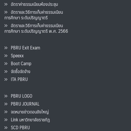
อัตราค่าธรรมเนียมห้องประชุม
อัตราและวิธีการเก็บค่าธรรมเนียน
การศึกษา ระดับปริญญาตรี
อัตราและวิธีการเก็บค่าธรรมเนียน
การศึกษา ระดับปริญญาตรี พ.ศ. 2566
PBRU Exit Exam
Speexx
Boot Camp
จัดซื้อจัดจ้าง
ITA PBRU
PBRU LOGO
PBRU JOURNAL
จดหมายข่าวดอนขังใหญ่
Link มหาวิทยาลัยราชภัฏ
SCD PBRU