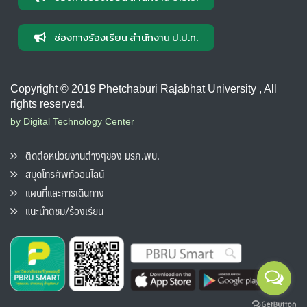
ช่องทางร้องเรียน สำนักงาน ป.ป.ท.
Copyright © 2019 Phetchaburi Rajabhat University , All
rights reserved.
by Digital Technology Center
ติดต่อหน่วยงานต่างๆของ มรภ.พบ.
สมุดโทรศัพท์ออนไลน์
แผนที่และการเดินทาง
แนะนำติชม/ร้องเรียน