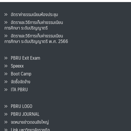
อัตราค่าธรรมเนียมห้องประชุม
อัตราและวิธีการเก็บค่าธรรมเนียน
การศึกษา ระดับปริญญาตรี
อัตราและวิธีการเก็บค่าธรรมเนียน
การศึกษา ระดับปริญญาตรี พ.ศ. 2566
PBRU Exit Exam
Speexx
Boot Camp
จัดซื้อจัดจ้าง
ITA PBRU
PBRU LOGO
PBRU JOURNAL
จดหมายข่าวดอนขังใหญ่
Link มหาวิทยาลัยราชภัฏ