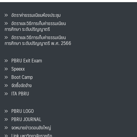
อัตราค่าธรรมเนียมห้องประชุม
อัตราและวิธีการเก็บค่าธรรมเนียน
การศึกษา ระดับปริญญาตรี
อัตราและวิธีการเก็บค่าธรรมเนียน
การศึกษา ระดับปริญญาตรี พ.ศ. 2566
PBRU Exit Exam
Speexx
Boot Camp
จัดซื้อจัดจ้าง
ITA PBRU
PBRU LOGO
PBRU JOURNAL
จดหมายข่าวดอนขังใหญ่
Link มหาวิทยาลัยราชภัฏ