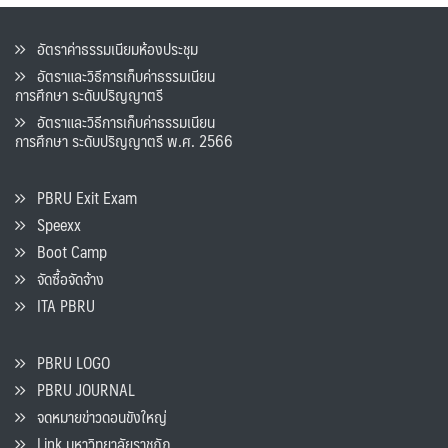
อัตราค่าธรรมเนียมห้องประชุม
อัตราและวิธีการเก็บค่าธรรมเนียน
การศึกษา ระดับปริญญาตรี
อัตราและวิธีการเก็บค่าธรรมเนียน
การศึกษา ระดับปริญญาตรี พ.ศ. 2566
PBRU Exit Exam
Speexx
Boot Camp
จัดซื้อจัดจ้าง
ITA PBRU
PBRU LOGO
PBRU JOURNAL
จดหมายข่าวดอนขังใหญ่
Link มหาวิทยาลัยราชภัฏ