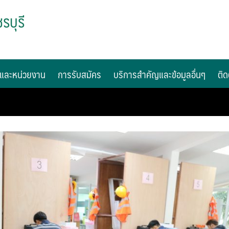
รบุรี
และหน่วยงาน
การรับสมัคร
บริการสำคัญและข้อมูลอื่นๆ
ติด