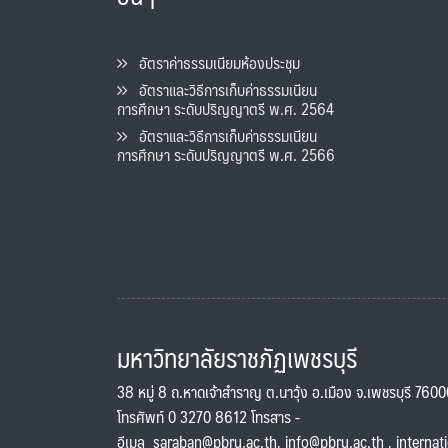
อัตราค่าธรรมเนียมห้องประชุม
อัตราและวิธีการเก็บค่าธรรมเนียน
การศึกษา ระดับปริญญาตรี พ.ศ. 2564
อัตราและวิธีการเก็บค่าธรรมเนียน
การศึกษา ระดับปริญญาตรี พ.ศ. 2566
มหาวิทยาลัยราชภัฏเพชรบุรี
38 หมู่ 8 ถ.หาดเจ้าสำราญ ต.นาวุ้ง อ.เมือง จ.เพชรบุรี 760
โทรศัพท์ 0 3270 8612 โทรสาร -
อีเมล
saraban@pbru.ac.th
,
info@pbru.ac.th
,
internat