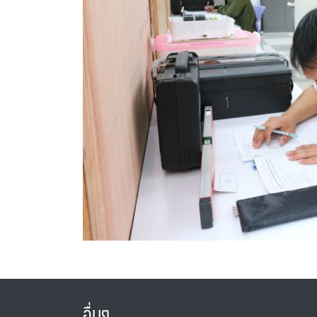
อื่นๆ