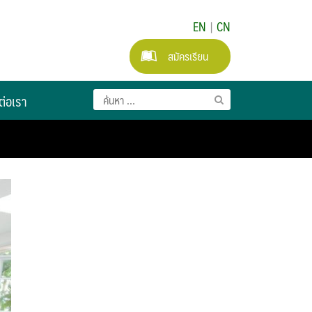
EN
|
CN
สมัครเรียน
ต่อเรา