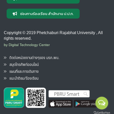
ช่องทางร้องเรียน สำนักงาน ป.ป.ท.
Copyright © 2019 Phetchaburi Rajabhat University , All
rights reserved.
by Digital Technology Center
ติดต่อหน่วยงานต่างๆของ มรภ.พบ.
สมุดโทรศัพท์ออนไลน์
แผนที่และการเดินทาง
แนะนำติชม/ร้องเรียน