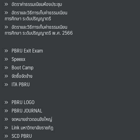
อัตราค่าธรรมเนียมห้องประชุม
อัตราและวิธีการเก็บค่าธรรมเนียน
การศึกษา ระดับปริญญาตรี
อัตราและวิธีการเก็บค่าธรรมเนียน
การศึกษา ระดับปริญญาตรี พ.ศ. 2566
PBRU Exit Exam
Speexx
Boot Camp
จัดซื้อจัดจ้าง
ITA PBRU
PBRU LOGO
PBRU JOURNAL
จดหมายข่าวดอนขังใหญ่
Link มหาวิทยาลัยราชภัฏ
SCD PBRU