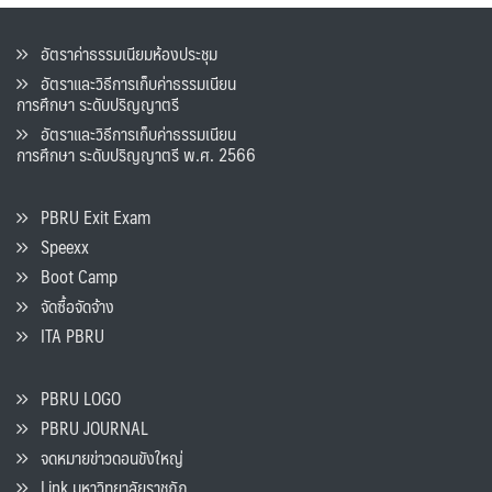
อัตราค่าธรรมเนียมห้องประชุม
อัตราและวิธีการเก็บค่าธรรมเนียน
การศึกษา ระดับปริญญาตรี
อัตราและวิธีการเก็บค่าธรรมเนียน
การศึกษา ระดับปริญญาตรี พ.ศ. 2566
PBRU Exit Exam
Speexx
Boot Camp
จัดซื้อจัดจ้าง
ITA PBRU
PBRU LOGO
PBRU JOURNAL
จดหมายข่าวดอนขังใหญ่
Link มหาวิทยาลัยราชภัฏ