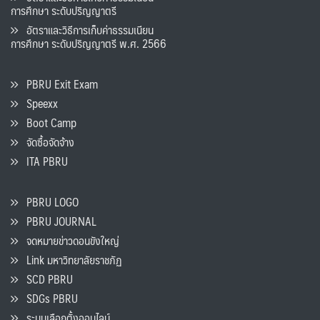
การศึกษา ระดับปริญญาตรี
อัตราและวิธีการเก็บค่าธรรมเนียน
การศึกษา ระดับปริญญาตรี พ.ศ. 2566
PBRU Exit Exam
Speexx
Boot Camp
จัดซื้อจัดจ้าง
ITA PBRU
PBRU LOGO
PBRU JOURNAL
จดหมายข่าวดอนขังใหญ่
Link มหาวิทยาลัยราชภัฏ
SCD PBRU
SDGs PBRU
ระบบเลือกตั้งออนไลน์