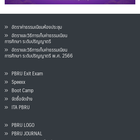
อัตราค่าธรรมเนียมห้องประชุม
อัตราและวิธีการเก็บค่าธรรมเนียน
การศึกษา ระดับปริญญาตรี
อัตราและวิธีการเก็บค่าธรรมเนียน
การศึกษา ระดับปริญญาตรี พ.ศ. 2566
PBRU Exit Exam
Speexx
Boot Camp
จัดซื้อจัดจ้าง
ITA PBRU
PBRU LOGO
PBRU JOURNAL