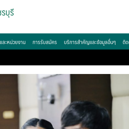
รบุรี
และหน่วยงาน
การรับสมัคร
บริการสำคัญและข้อมูลอื่นๆ
ติด