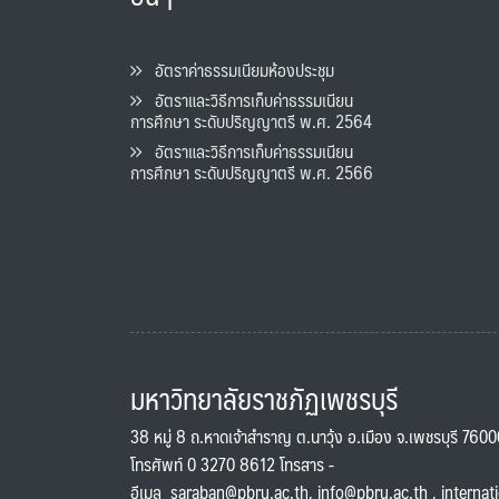
อัตราค่าธรรมเนียมห้องประชุม
อัตราและวิธีการเก็บค่าธรรมเนียน
การศึกษา ระดับปริญญาตรี พ.ศ. 2564
อัตราและวิธีการเก็บค่าธรรมเนียน
การศึกษา ระดับปริญญาตรี พ.ศ. 2566
มหาวิทยาลัยราชภัฏเพชรบุรี
38 หมู่ 8 ถ.หาดเจ้าสำราญ ต.นาวุ้ง อ.เมือง จ.เพชรบุรี 760
โทรศัพท์ 0 3270 8612 โทรสาร -
อีเมล
saraban@pbru.ac.th
,
info@pbru.ac.th
,
internat