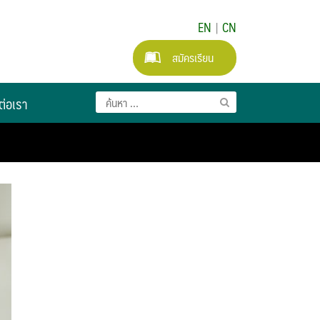
EN
|
CN
สมัครเรียน
ต่อเรา