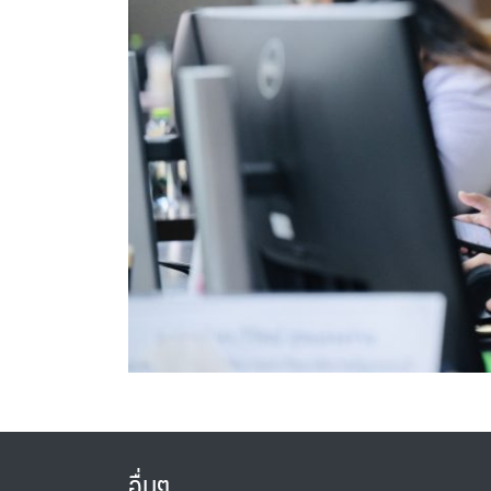
อื่นๆ