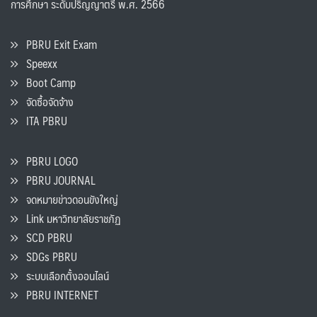
การศึกษา ระดับปริญญาตรี พ.ศ. 2566
PBRU Exit Exam
Speexx
Boot Camp
จัดซื้อจัดจ้าง
ITA PBRU
PBRU LOGO
PBRU JOURNAL
จดหมายข่าวดอนขังใหญ่
Link มหาวิทยาลัยราชภัฏ
SCD PBRU
SDGs PBRU
ระบบเลือกตั้งออนไลน์
PBRU INTERNET