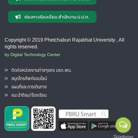
ช่องทางร้องเรียน สำนักงาน ป.ป.ท.
Copyright © 2019 Phetchaburi Rajabhat University , All
rights reserved.
by Digital Technology Center
ติดต่อหน่วยงานต่างๆของ มรภ.พบ.
สมุดโทรศัพท์ออนไลน์
แผนที่และการเดินทาง
แนะนำติชม/ร้องเรียน