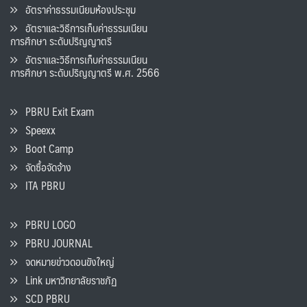
อัตราค่าธรรมเนียมห้องประชุม
อัตราและวิธีการเก็บค่าธรรมเนียน
การศึกษา ระดับปริญญาตรี
อัตราและวิธีการเก็บค่าธรรมเนียน
การศึกษา ระดับปริญญาตรี พ.ศ. 2566
PBRU Exit Exam
Speexx
Boot Camp
จัดซื้อจัดจ้าง
ITA PBRU
PBRU LOGO
PBRU JOURNAL
จดหมายข่าวดอนขังใหญ่
Link มหาวิทยาลัยราชภัฏ
SCD PBRU