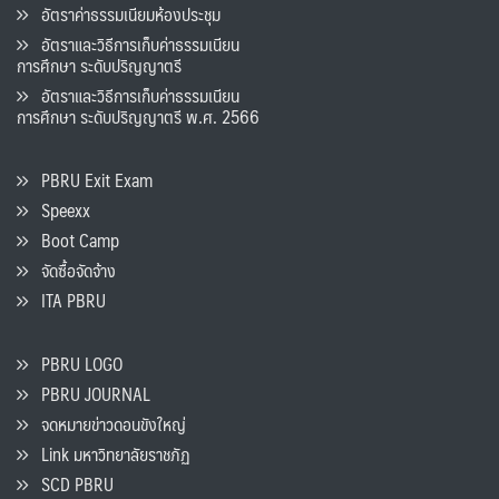
อัตราค่าธรรมเนียมห้องประชุม
อัตราและวิธีการเก็บค่าธรรมเนียน
การศึกษา ระดับปริญญาตรี
อัตราและวิธีการเก็บค่าธรรมเนียน
การศึกษา ระดับปริญญาตรี พ.ศ. 2566
PBRU Exit Exam
Speexx
Boot Camp
จัดซื้อจัดจ้าง
ITA PBRU
PBRU LOGO
PBRU JOURNAL
จดหมายข่าวดอนขังใหญ่
Link มหาวิทยาลัยราชภัฏ
SCD PBRU