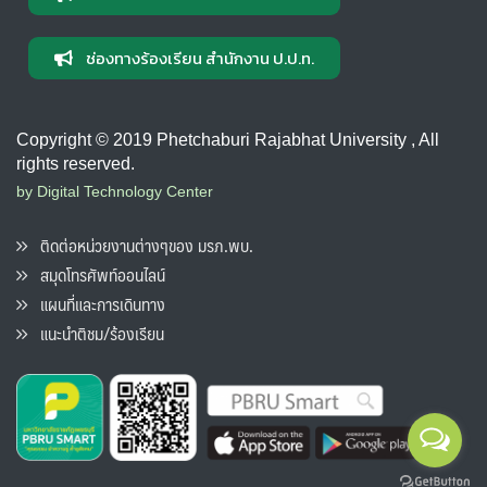
ช่องทางร้องเรียน สำนักงาน ป.ป.ท.
Copyright © 2019 Phetchaburi Rajabhat University , All
rights reserved.
by Digital Technology Center
ติดต่อหน่วยงานต่างๆของ มรภ.พบ.
สมุดโทรศัพท์ออนไลน์
แผนที่และการเดินทาง
แนะนำติชม/ร้องเรียน