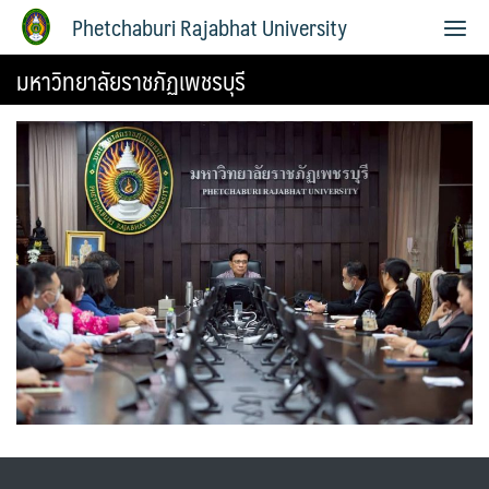
Phetchaburi Rajabhat University
มหาวิทยาลัยราชภัฏเพชรบุรี