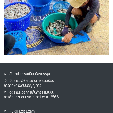
อัตราค่าธรรมเนียมห้องประชุม
อัตราและวิธีการเก็บค่าธรรมเนียน
การศึกษา ระดับปริญญาตรี
อัตราและวิธีการเก็บค่าธรรมเนียน
การศึกษา ระดับปริญญาตรี พ.ศ. 2566
PBRU Exit Exam