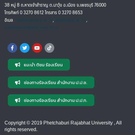
38 หมู่ 8 ถ.หาดเจ้าสำราญ ต.นาวุ้ง อ.เมือง จ.เพชรบุรี 76000
โทรศัพท์ 0 3270 8612 โทรสาร 0 3270 8653
อีเมล
saraban@pbru.ac.th
,
info@pbru.ac.th
,
international@mail.pbru.ac.th
แนะนำ ติชม ร้องเรียน
ช่องทางร้องเรียน สำนักงาน ป.ป.ช.
ช่องทางร้องเรียน สำนักงาน ป.ป.ท.
Copyright © 2019 Phetchaburi Rajabhat University , All
rights reserved.