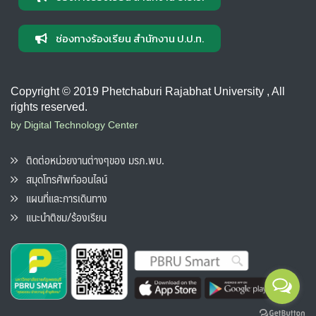
ช่องทางร้องเรียน สำนักงาน ป.ป.ท.
Copyright © 2019 Phetchaburi Rajabhat University , All
rights reserved.
by Digital Technology Center
ติดต่อหน่วยงานต่างๆของ มรภ.พบ.
สมุดโทรศัพท์ออนไลน์
แผนที่และการเดินทาง
แนะนำติชม/ร้องเรียน