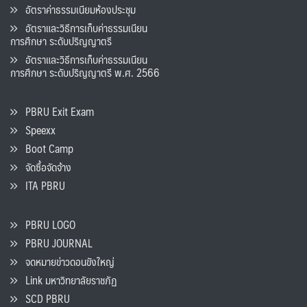
อัตราค่าธรรมเนียมห้องประชุม
อัตราและวิธีการเก็บค่าธรรมเนียน
การศึกษา ระดับปริญญาตรี
อัตราและวิธีการเก็บค่าธรรมเนียน
การศึกษา ระดับปริญญาตรี พ.ศ. 2566
PBRU Exit Exam
Speexx
Boot Camp
จัดซื้อจัดจ้าง
ITA PBRU
PBRU LOGO
PBRU JOURNAL
จดหมายข่าวดอนขังใหญ่
Link มหาวิทยาลัยราชภัฏ
SCD PBRU