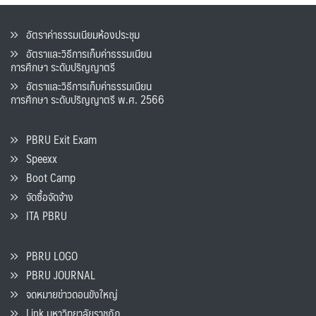
อัตราค่าธรรมเนียมห้องประชุม
อัตราและวิธีการเก็บค่าธรรมเนียน
การศึกษา ระดับปริญญาตรี
อัตราและวิธีการเก็บค่าธรรมเนียน
การศึกษา ระดับปริญญาตรี พ.ศ. 2566
PBRU Exit Exam
Speexx
Boot Camp
จัดซื้อจัดจ้าง
ITA PBRU
PBRU LOGO
PBRU JOURNAL
จดหมายข่าวดอนขังใหญ่
Link มหาวิทยาลัยราชภัฏ