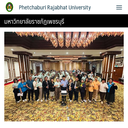
Phetchaburi Rajabhat University
มหาวิทยาลัยราชภัฏเพชรบุรี